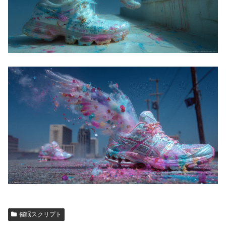
催眠スクリプト