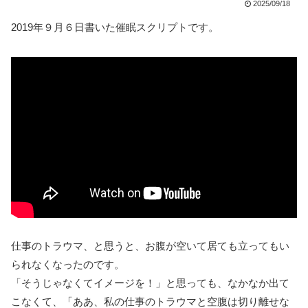
2025/09/18
2019年９月６日書いた催眠スクリプトです。
仕事のトラウマ、と思うと、お腹が空いて居ても立ってもい
られなくなったのです。
「そうじゃなくてイメージを！」と思っても、なかなか出て
こなくて、「ああ、私の仕事のトラウマと空腹は切り離せな