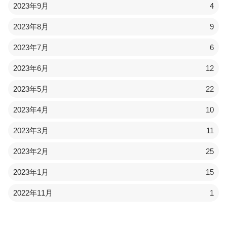
2023年9月
4
2023年8月
9
2023年7月
6
2023年6月
12
2023年5月
22
2023年4月
10
2023年3月
11
2023年2月
25
2023年1月
15
2022年11月
1