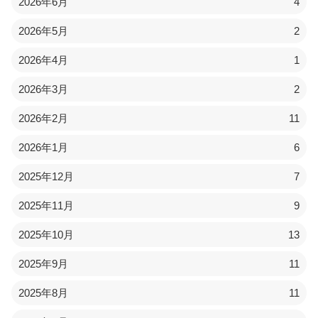
2026年6月
4
2026年5月
2
2026年4月
1
2026年3月
2
2026年2月
11
2026年1月
6
2025年12月
7
2025年11月
9
2025年10月
13
2025年9月
11
2025年8月
11