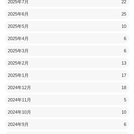
2025年7月
22
2025年6月
25
2025年5月
10
2025年4月
6
2025年3月
6
2025年2月
13
2025年1月
17
2024年12月
18
2024年11月
5
2024年10月
10
2024年9月
6