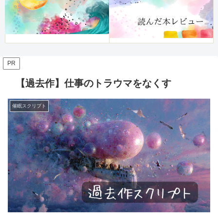
PR
【過去作】仕事のトラウマをなくす
催眠スクリプト