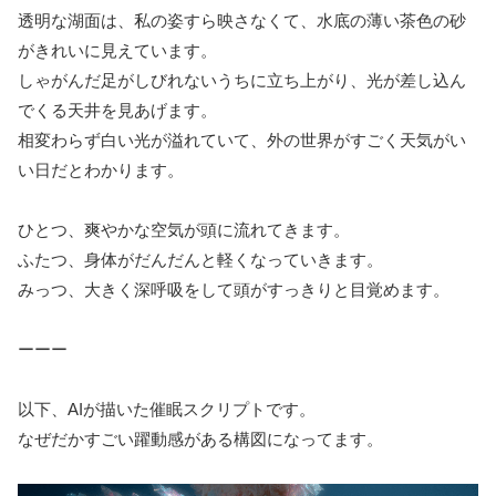
透明な湖面は、私の姿すら映さなくて、水底の薄い茶色の砂
がきれいに見えています。
しゃがんだ足がしびれないうちに立ち上がり、光が差し込ん
でくる天井を見あげます。
相変わらず白い光が溢れていて、外の世界がすごく天気がい
い日だとわかります。
ひとつ、爽やかな空気が頭に流れてきます。
ふたつ、身体がだんだんと軽くなっていきます。
みっつ、大きく深呼吸をして頭がすっきりと目覚めます。
ーーー
以下、AIが描いた催眠スクリプトです。
なぜだかすごい躍動感がある構図になってます。