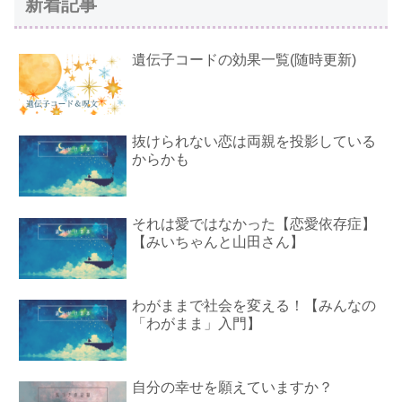
新着記事
遺伝子コードの効果一覧(随時更新)
抜けられない恋は両親を投影している
からかも
それは愛ではなかった【恋愛依存症】
【みいちゃんと山田さん】
わがままで社会を変える！【みんなの
「わがまま」入門】
自分の幸せを願えていますか？