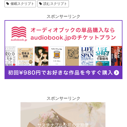
催眠スクリプト
読むスクリプト
スポンサーリンク
スポンサーリンク