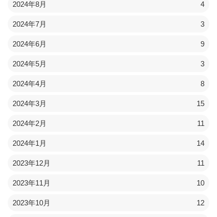
2024年8月
4
2024年7月
3
2024年6月
9
2024年5月
3
2024年4月
8
2024年3月
15
2024年2月
11
2024年1月
14
2023年12月
11
2023年11月
10
2023年10月
12