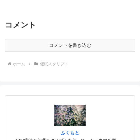
を彩っているように咲いていて、その木
の下にはたくさんの花見客が賑わってい
たんです。それから、山肌...
コメント
コメントを書き込む
ホーム
催眠スクリプト
ふくもと