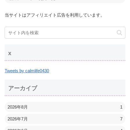
当サイトはアフィリエイト広告を利用しています。
x
Tweets by calmlife0430
アーカイブ
2026年8月
1
2026年7月
7