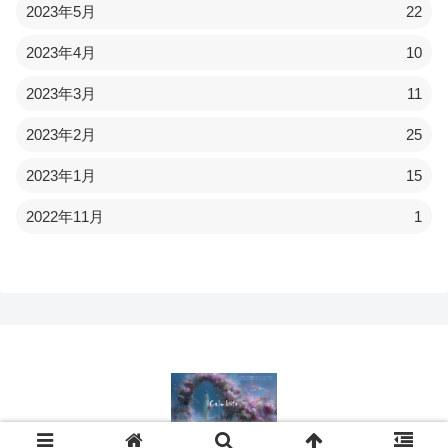
2023年5月
22
2023年4月
10
2023年3月
11
2023年2月
25
2023年1月
15
2022年11月
1
© 2022 Calmlife.