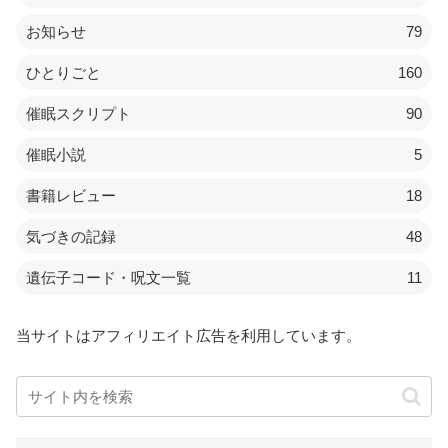
お知らせ
79
ひとりごと
160
催眠スクリプト
90
催眠小説
5
書籍レビュー
18
気づきの記録
48
遺伝子コード・呪文一覧
11
当サイトはアフィリエイト広告を利用しています。