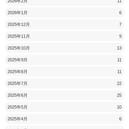
2026年2月
11
2026年1月
6
2025年12月
7
2025年11月
9
2025年10月
13
2025年9月
11
2025年8月
11
2025年7月
22
2025年6月
25
2025年5月
10
2025年4月
6