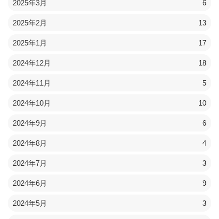
2025年3月
6
2025年2月
13
2025年1月
17
2024年12月
18
2024年11月
5
2024年10月
10
2024年9月
6
2024年8月
4
2024年7月
3
2024年6月
9
2024年5月
3