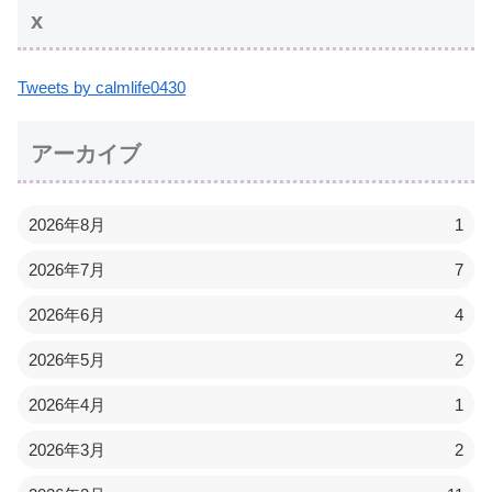
x
Tweets by calmlife0430
アーカイブ
2026年8月
1
2026年7月
7
2026年6月
4
2026年5月
2
2026年4月
1
2026年3月
2