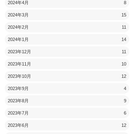
2024年4月
8
2024年3月
15
2024年2月
11
2024年1月
14
2023年12月
11
2023年11月
10
2023年10月
12
2023年9月
4
2023年8月
9
2023年7月
6
2023年6月
12