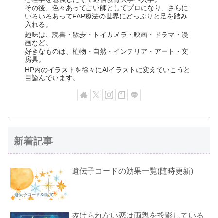
その後、色々あって占い師としてプロになり、さらに
いろいろあってFAP療法の世界にどっぷりと足を踏み
入れる。
趣味は、読書・散歩・トイカメラ・映画・ドラマ・漫
画など。
好きなものは、植物・自然・インテリア・アート・文
房具。
HP内のイラストを徐々にAIイラストに変えていこうと
目論んでいます。
新着記事
遺伝子コードの効果一覧(随時更新)
抜けられない恋は両親を投影している