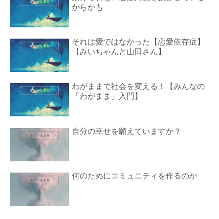
からかも
それは愛ではなかった【恋愛依存症】
【みいちゃんと山田さん】
わがままで社会を変える！【みんなの
「わがまま」入門】
自分の幸せを願えていますか？
何のためにコミュニティを作るのか