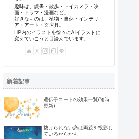
趣味は、読書・散歩・トイカメラ・映
画・ドラマ・漫画など。
好きなものは、植物・自然・インテリ
ア・アート・文房具。
HP内のイラストを徐々にAIイラストに
変えていこうと目論んでいます。
新着記事
遺伝子コードの効果一覧(随時
更新)
抜けられない恋は両親を投影し
ているからかも