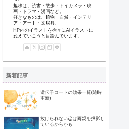
趣味は、読書・散歩・トイカメラ・映
画・ドラマ・漫画など。
好きなものは、植物・自然・インテリ
ア・アート・文房具。
HP内のイラストを徐々にAIイラストに
変えていこうと目論んでいます。
新着記事
遺伝子コードの効果一覧(随時
更新)
抜けられない恋は両親を投影し
ているからかも