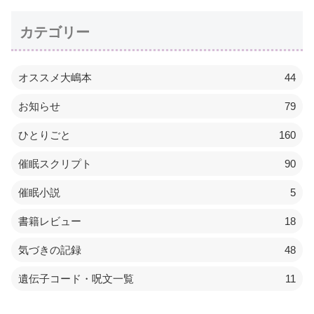
カテゴリー
オススメ大嶋本
44
お知らせ
79
ひとりごと
160
催眠スクリプト
90
催眠小説
5
書籍レビュー
18
気づきの記録
48
遺伝子コード・呪文一覧
11