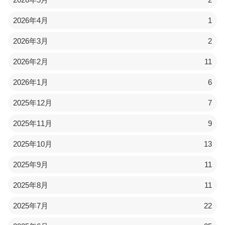
2026年4月
1
2026年3月
2
2026年2月
11
2026年1月
6
2025年12月
7
2025年11月
9
2025年10月
13
2025年9月
11
2025年8月
11
2025年7月
22