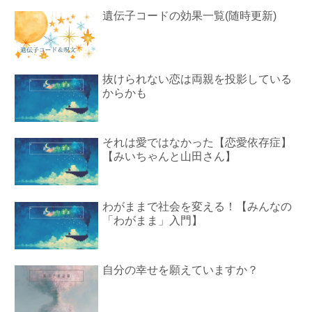
遺伝子コードの効果一覧(随時更新)
抜けられない恋は両親を投影している
からかも
それは愛ではなかった【恋愛依存症】
【みいちゃんと山田さん】
わがままで社会を変える！【みんなの
「わがまま」入門】
自分の幸せを願えていますか？