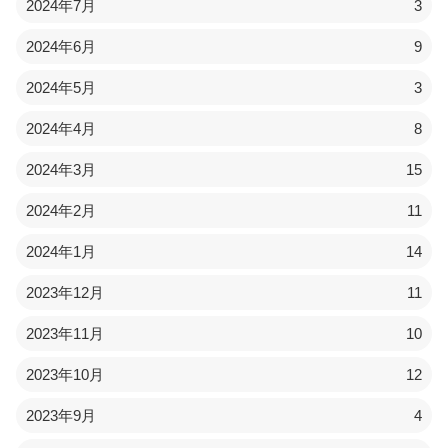
2024年7月
3
2024年6月
9
2024年5月
3
2024年4月
8
2024年3月
15
2024年2月
11
2024年1月
14
2023年12月
11
2023年11月
10
2023年10月
12
2023年9月
4