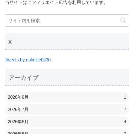
当サイトはアフィリエイト広告を利用しています。
x
Tweets by calmlife0430
アーカイブ
2026年8月
1
2026年7月
7
2026年6月
4
2026年5月
2