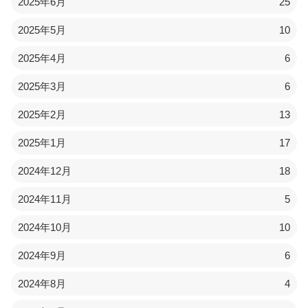
2025年6月
25
2025年5月
10
2025年4月
6
2025年3月
6
2025年2月
13
2025年1月
17
2024年12月
18
2024年11月
5
2024年10月
10
2024年9月
6
2024年8月
4