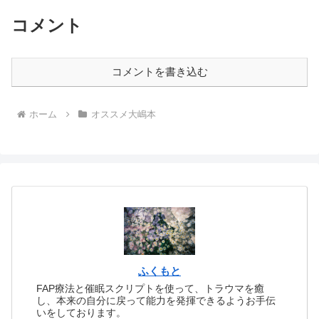
になってしまう」が...
コメント
コメントを書き込む
ホーム
オススメ大嶋本
ふくもと
FAP療法と催眠スクリプトを使って、トラウマを癒
し、本来の自分に戻って能力を発揮できるようお手伝
いをしております。