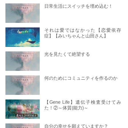
日常生活にスイッチを埋め込む！
それは愛ではなかった【恋愛依存
症】【みいちゃんと山田さん】
光を見たくて絶望する
何のためにコミュニティを作るのか
【Gene Life】遺伝子検査受けてみ
た！②～体質(能力)～
自分の幸せを願えていますか？