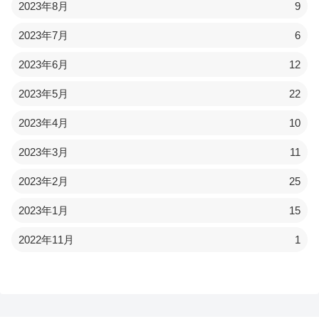
2023年8月
9
2023年7月
6
2023年6月
12
2023年5月
22
2023年4月
10
2023年3月
11
2023年2月
25
2023年1月
15
2022年11月
1