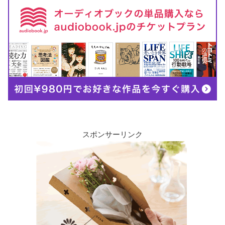
スポンサーリンク