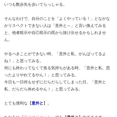
いつも数歩先を歩いてらっしゃる。
そんなわけで、自分のことを「よくやっている！」となかな
かリスペクトできない人は「意外と～」と言い換えてみる
と、他者暗示や自己暗示の罠から抜け出せるかもしれませ
ん。
やるべきことができない時、「意外と私、がんばってるよ
ね！」と思ってみる。
何にも終わってなくて焦る気持ちがある時、「意外と私、思
ったよりやれてるやん！」と思ってみる。
今日も一日何もせずにだらだらしてしまった日、「意外と
私、だらだら休めるやん！」と思ってみる。
とても便利な【
意外と
】。