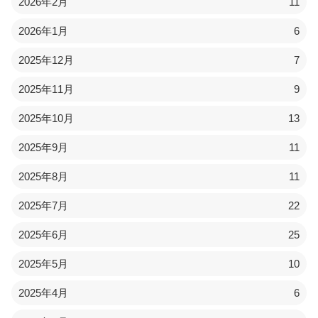
2026年2月
11
2026年1月
6
2025年12月
7
2025年11月
9
2025年10月
13
2025年9月
11
2025年8月
11
2025年7月
22
2025年6月
25
2025年5月
10
2025年4月
6