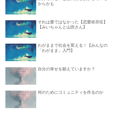
からかも
それは愛ではなかった【恋愛依存症】
【みいちゃんと山田さん】
わがままで社会を変える！【みんなの
「わがまま」入門】
自分の幸せを願えていますか？
何のためにコミュニティを作るのか