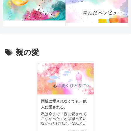
親の愛
両親に愛されなくても、他
人に愛される。
私は今まで「親に愛されて
こなかった」とは思ってい
なかったけれど、なんとな
く「愛されてこなかった自
2023/10/06