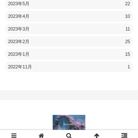
2023年5月
22
2023年4月
10
2023年3月
11
2023年2月
25
2023年1月
15
2022年11月
1
© 2022 Calmlife.