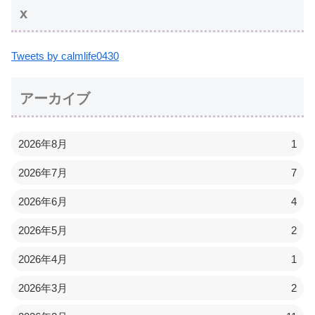
x
Tweets by calmlife0430
アーカイブ
2026年8月
1
2026年7月
7
2026年6月
4
2026年5月
2
2026年4月
1
2026年3月
2