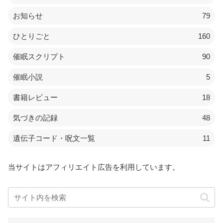
お知らせ
79
ひとりごと
160
催眠スクリプト
90
催眠小説
5
書籍レビュー
18
気づきの記録
48
遺伝子コード・呪文一覧
11
当サイトはアフィリエイト広告を利用しています。