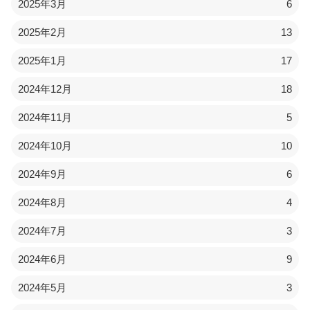
2025年3月
6
2025年2月
13
2025年1月
17
2024年12月
18
2024年11月
5
2024年10月
10
2024年9月
6
2024年8月
4
2024年7月
3
2024年6月
9
2024年5月
3