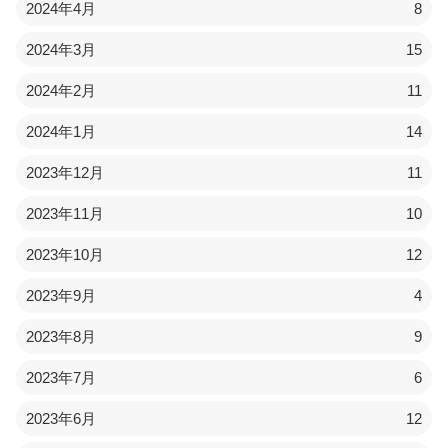
2024年4月
8
2024年3月
15
2024年2月
11
2024年1月
14
2023年12月
11
2023年11月
10
2023年10月
12
2023年9月
4
2023年8月
9
2023年7月
6
2023年6月
12