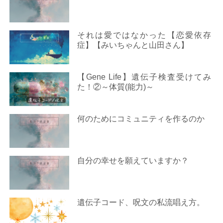
それは愛ではなかった【恋愛依存
症】【みいちゃんと山田さん】
【Gene Life】遺伝子検査受けてみ
た！②～体質(能力)～
何のためにコミュニティを作るのか
自分の幸せを願えていますか？
遺伝子コード、呪文の私流唱え方。