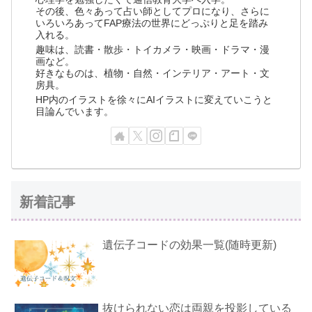
その後、色々あって占い師としてプロになり、さらに
いろいろあってFAP療法の世界にどっぷりと足を踏み
入れる。
趣味は、読書・散歩・トイカメラ・映画・ドラマ・漫
画など。
好きなものは、植物・自然・インテリア・アート・文
房具。
HP内のイラストを徐々にAIイラストに変えていこうと
目論んでいます。
新着記事
遺伝子コードの効果一覧(随時更新)
抜けられない恋は両親を投影している