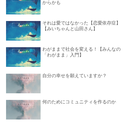
からかも
それは愛ではなかった【恋愛依存症】
【みいちゃんと山田さん】
わがままで社会を変える！【みんなの
「わがまま」入門】
自分の幸せを願えていますか？
何のためにコミュニティを作るのか