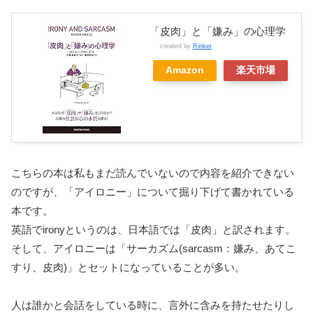
「皮肉」と「嫌み」の心理学
created by
Rinker
Amazon
楽天市場
こちらの本は私もまだ読んでいないので内容を紹介できない
のですが、「アイロニー」について掘り下げて書かれている
本です。
英語でironyというのは、日本語では「皮肉」と訳されます。
そして、アイロニーは「サーカズム(sarcasm：嫌み、あてこ
すり、皮肉)」とセットになっていることが多い。
人は誰かと会話をしている時に、言外に含みを持たせたりし