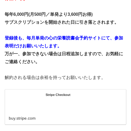
毎年6,000円(月500円／単発より3,600円お得)
サブスクリプションを開始された日に引き落とされます。
登録後も、毎月単発の心の栄養読書会予約サイトにて、参加
表明だけお願いいたします。
万が一、参加できない場合は日程追加しますので、お気軽に
ご連絡ください。
解約される場合は余裕を持ってお願いいたします。
Stripe Checkout
buy.stripe.com