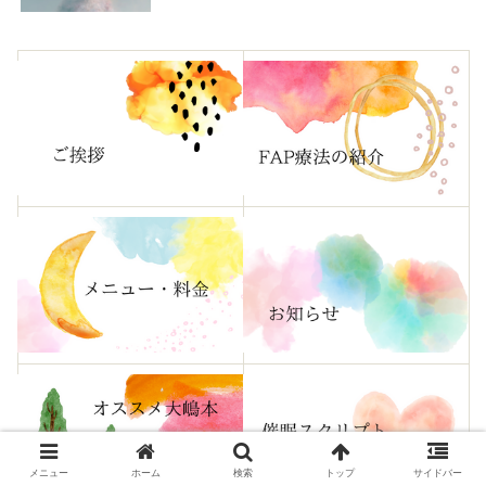
メニュー
ホーム
検索
トップ
サイドバー