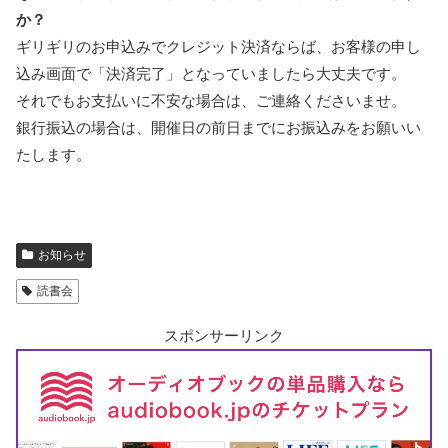
か？
ギリギリのお申込みでクレジット決済ならば、お客様の申し
込み画面で「決済完了」となっていましたら大丈夫です。
それでもお支払いに不安な場合は、ご連絡くださいませ。
銀行振込の場合は、開催日の前日までにお振込みをお願いい
たします。
お知らせ
読書会
スポンサーリンク