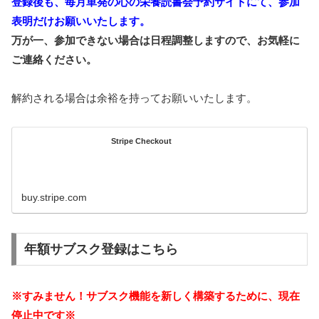
登録後も、毎月単発の心の栄養読書会予約サイトにて、参加
表明だけお願いいたします。
万が一、参加できない場合は日程調整しますので、お気軽に
ご連絡ください。
解約される場合は余裕を持ってお願いいたします。
Stripe Checkout
buy.stripe.com
年額サブスク登録はこちら
※すみません！サブスク機能を新しく構築するために、現在
停止中です※