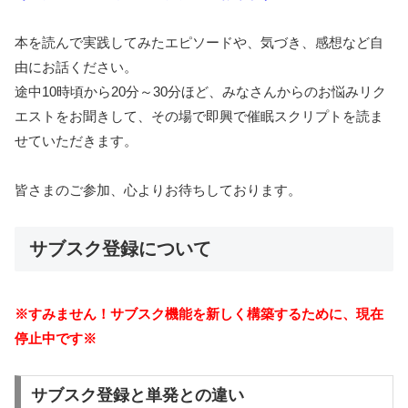
本を読んで実践してみたエピソードや、気づき、感想など自
由にお話ください。
途中10時頃から20分～30分ほど、みなさんからのお悩みリク
エストをお聞きして、その場で即興で催眠スクリプトを読ま
せていただきます。
皆さまのご参加、心よりお待ちしております。
サブスク登録について
※すみません！サブスク機能を新しく構築するために、現在
停止中です※
サブスク登録と単発との違い