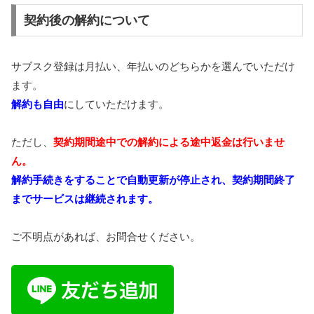
契約後の解約について
サブスク登録は月払い、年払いのどちらかを選んでいただけ
ます。
解約も自由
にしていただけます。
ただし、
契約期間途中での解約による途中返金は行いませ
ん。
解約手続きをすることで自動更新が停止され、契約期間終了
までサービスは継続されます。
ご不明点があれば、お問合せください。