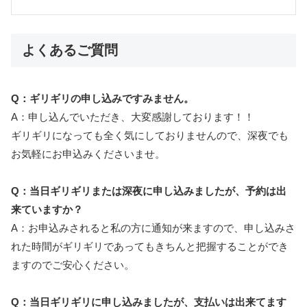
よくあるご質問
Q：ギリギリの申し込みですみません。
A：申し込んでいただき、大変感謝しております！！
ギリギリになっても全く気にしておりませんので、深夜でも
お気軽にお申込みくださいませ。
Q：当日ギリギリまたは深夜に申し込みましたが、予約は出
来ていますか？
A：お申込みされると私の方に通知が来ますので、申し込みさ
れた時間がギリギリであってもきちんと把握することができ
ますのでご安心ください。
Q：当日ギリギリに申し込みましたが、支払いは出来てます