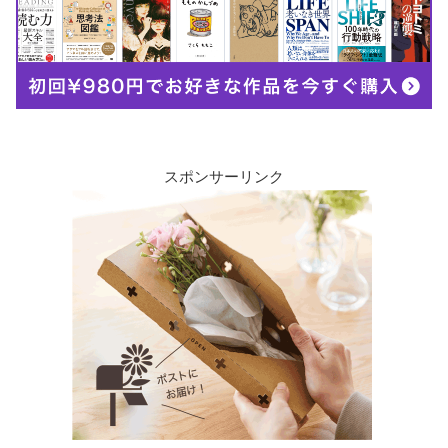
スポンサーリンク