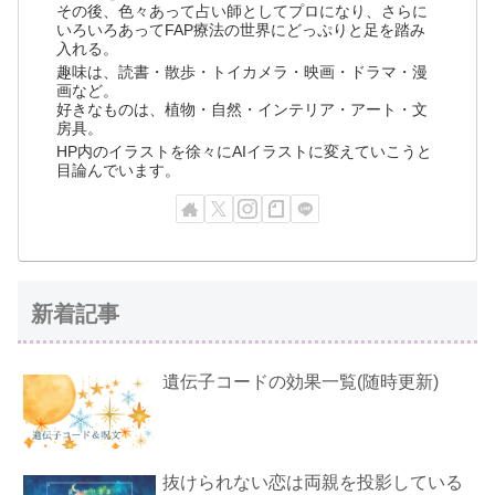
その後、色々あって占い師としてプロになり、さらに
いろいろあってFAP療法の世界にどっぷりと足を踏み
入れる。
趣味は、読書・散歩・トイカメラ・映画・ドラマ・漫
画など。
好きなものは、植物・自然・インテリア・アート・文
房具。
HP内のイラストを徐々にAIイラストに変えていこうと
目論んでいます。
新着記事
遺伝子コードの効果一覧(随時更新)
抜けられない恋は両親を投影している