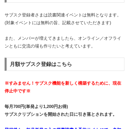
サブスク登録者さまは読書関連イベントは無料となります。
(対象イベントには無料の旨、記載させていただきます)
また、メンバーが増えてきましたら、オンライン／オフライ
ンともに交流の場も作りたいと考えています。
月額サブスク登録はこちら
※すみません！サブスク機能を新しく構築するために、現在
停止中です※
毎月700円(単発より1,200円お得)
サブスクリプションを開始された日に引き落とされます。