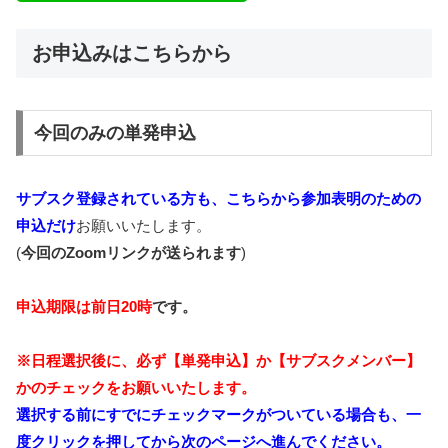
お申込みはこちらから
今回のみの単発申込
サブスク登録されている方も、こちらから参加表明のための
申込だけ
お願いいたします。
(
今回のZoomリンクが送られます
)
申込期限は前日20時
です。
※日程選択後に、必ず【単発申込】か【サブスクメンバー】
かのチェックをお願いいたします。
選択する前にすでにチェックマークがついている場合も、一
度クリックを押してから次のページへ進んでください。