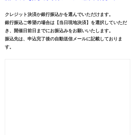
クレジット決済か銀行振込かを選んでいただけます。
銀行振込ご希望の場合は【当日現地決済】を選択していただ
き、開催日前日までにお振込みをお願いいたします。
振込先は、申込完了後の自動送信メールに記載しておりま
す。