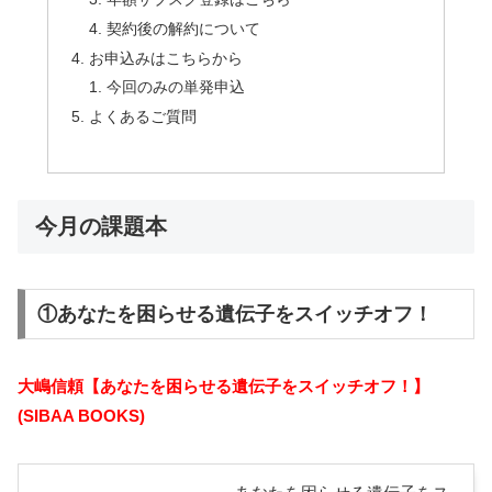
契約後の解約について
お申込みはこちらから
今回のみの単発申込
よくあるご質問
今月の課題本
①あなたを困らせる遺伝子をスイッチオフ！
大嶋信頼【あなたを困らせる遺伝子をスイッチオフ！】
(SIBAA BOOKS)