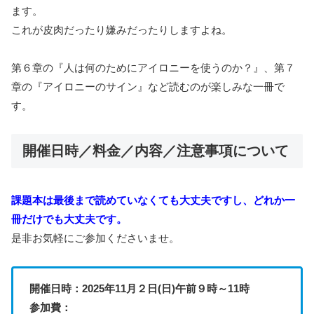
ます。
これが皮肉だったり嫌みだったりしますよね。
第６章の『人は何のためにアイロニーを使うのか？』、第７
章の『アイロニーのサイン』など読むのが楽しみな一冊で
す。
開催日時／料金／内容／注意事項について
課題本は最後まで読めていなくても大丈夫ですし、どれか一
冊だけでも大丈夫です。
是非お気軽にご参加くださいませ。
開催日時：2025年11月２日(日)午前９時～11時
参加費：