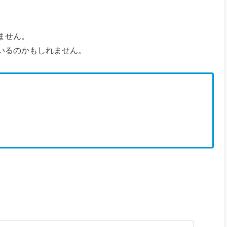
ません。
いるのかもしれません。