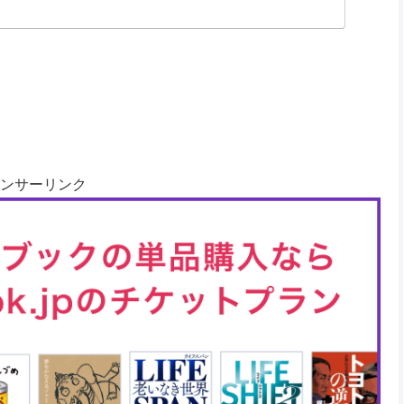
ンサーリンク