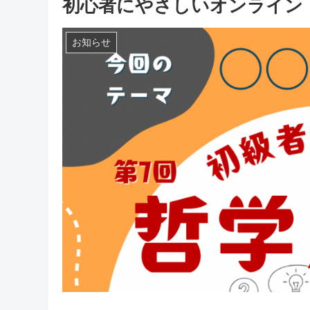
初心者にやさしいオンライン
お知らせ