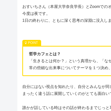
おすいちさん（本屋大学奈良学長）とZoomでの
今度は夜です。
1日の終わりに、ともに深く思考の深淵に没入し
哲学カフェとは？
「生きるとは何か？」という真理から、「な
常の些細な出来事についてテーマを１つ決め
自分にはない視点を知れたり、自分とみんなが同
まったく違う話に展開していくのがとても面白い
誰かが話している時はその話が終わるまでじっと