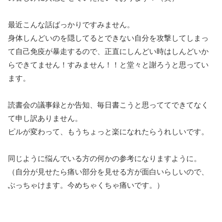
最近こんな話ばっかりですみません。
身体しんどいのを隠してるとできない自分を攻撃してしまっ
て自己免疫が暴走するので、正直にしんどい時はしんどいか
らできてません！すみません！！と堂々と謝ろうと思ってい
ます。
読書会の議事録とか告知、毎日書こうと思っててできてなく
て申し訳ありません。
ピルが変わって、もうちょっと楽になれたらうれしいです。
同じように悩んでいる方の何かの参考になりますように。
（自分が見せたら痛い部分を見せる方が面白いらしいので、
ぶっちゃけます。今めちゃくちゃ痛いです。）