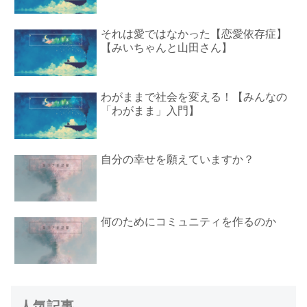
それは愛ではなかった【恋愛依存症】
【みいちゃんと山田さん】
わがままで社会を変える！【みんなの
「わがまま」入門】
自分の幸せを願えていますか？
何のためにコミュニティを作るのか
人気記事