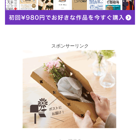
スポンサーリンク