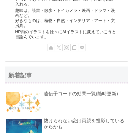
入れる。
趣味は、読書・散歩・トイカメラ・映画・ドラマ・漫
画など。
好きなものは、植物・自然・インテリア・アート・文
房具。
HP内のイラストを徐々にAIイラストに変えていこうと
目論んでいます。
新着記事
遺伝子コードの効果一覧(随時更新)
抜けられない恋は両親を投影している
からかも