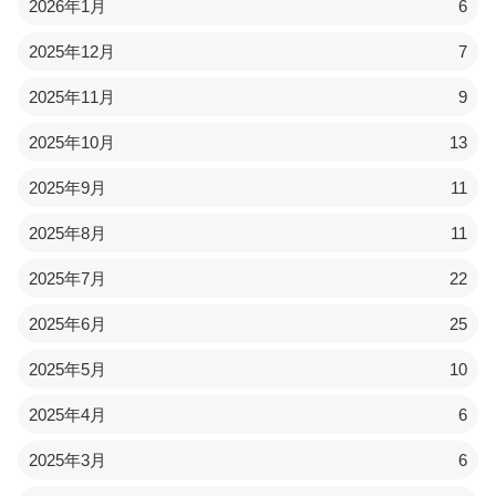
2026年1月
6
2025年12月
7
2025年11月
9
2025年10月
13
2025年9月
11
2025年8月
11
2025年7月
22
2025年6月
25
2025年5月
10
2025年4月
6
2025年3月
6