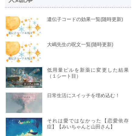
遺伝子コードの効果一覧(随時更新)
大嶋先生の呪文一覧(随時更新)
低用量ピルを新薬に変更した結果
（１シート目）
日常生活にスイッチを埋め込む！
それは愛ではなかった【恋愛依存
症】【みいちゃんと山田さん】