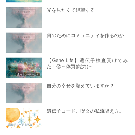
光を見たくて絶望する
何のためにコミュニティを作るのか
【Gene Life】遺伝子検査受けてみ
た！②～体質(能力)～
自分の幸せを願えていますか？
遺伝子コード、呪文の私流唱え方。