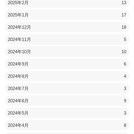
2025年2月
13
2025年1月
17
2024年12月
18
2024年11月
5
2024年10月
10
2024年9月
6
2024年8月
4
2024年7月
3
2024年6月
9
2024年5月
3
2024年4月
8