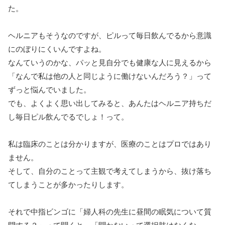
た。
ヘルニアもそうなのですが、ピルって毎日飲んでるから意識
にのぼりにくいんですよね。
なんていうのかな、パッと見自分でも健康な人に見えるから
「なんで私は他の人と同じように働けないんだろう？」って
ずっと悩んでいました。
でも、よくよく思い出してみると、あんたはヘルニア持ちだ
し毎日ピル飲んでるでしょ！って。
私は臨床のことは分かりますが、医療のことはプロではあり
ません。
そして、自分のことって主観で考えてしまうから、抜け落ち
てしまうことが多かったりします。
それで中指ビンゴに「婦人科の先生に昼間の眠気について質