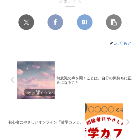
シェアする
ふくもと
無意識の声を聞くことは、自分の気持ちに正
直になること
初心者にやさしいオンライン『哲学カフェ』