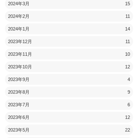
2024年3月
15
2024年2月
11
2024年1月
14
2023年12月
11
2023年11月
10
2023年10月
12
2023年9月
4
2023年8月
9
2023年7月
6
2023年6月
12
2023年5月
22