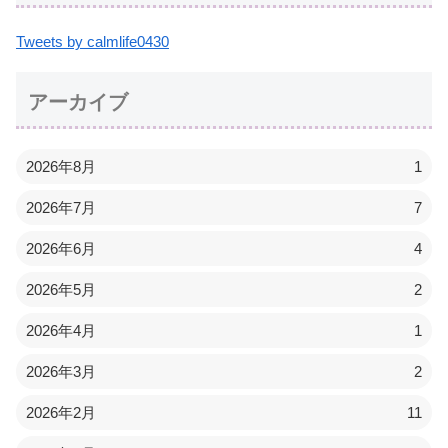
Tweets by calmlife0430
アーカイブ
2026年8月
1
2026年7月
7
2026年6月
4
2026年5月
2
2026年4月
1
2026年3月
2
2026年2月
11