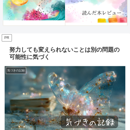
PR
努力しても変えられないことは別の問題の
可能性に気づく
気づきの記録