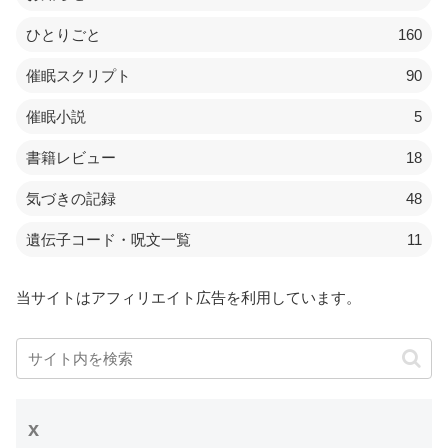
ひとりごと
160
催眠スクリプト
90
催眠小説
5
書籍レビュー
18
気づきの記録
48
遺伝子コード・呪文一覧
11
当サイトはアフィリエイト広告を利用しています。
x