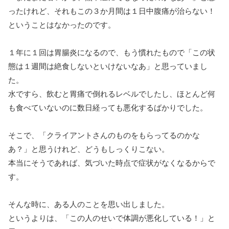
ったけれど、それもこの３か月間は１日中腹痛が治らない！
ということはなかったのです。
１年に１回は胃腸炎になるので、もう慣れたもので「この状
態は１週間は絶食しないといけないなあ」と思っていまし
た。
水ですら、飲むと胃痛で倒れるレベルでしたし、ほとんど何
も食べていないのに数日経っても悪化するばかりでした。
そこで、「クライアントさんのものをもらってるのかな
あ？」と思うけれど、どうもしっくりこない。
本当にそうであれば、気づいた時点で症状がなくなるからで
す。
そんな時に、ある人のことを思い出しました。
というよりは、「この人のせいで体調が悪化している！」と