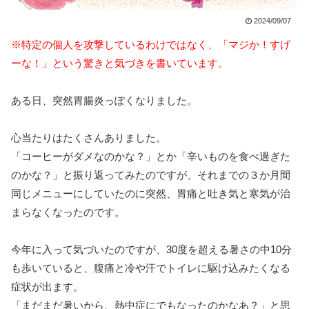
2024/09/07
※特定の個人を攻撃しているわけではなく、「マジか！すげ
ーな！」という驚きと気づきを書いています。
ある日、突然胃腸炎っぽくなりました。
心当たりはたくさんありました。
「コーヒーがダメなのかな？」とか「辛いものを食べ過ぎた
のかな？」と振り返ってみたのですが、それまでの３か月間
同じメニューにしていたのに突然、胃痛と吐き気と寒気が治
まらなくなったのです。
今年に入って気づいたのですが、30度を超える暑さの中10分
も歩いていると、腹痛と冷や汗でトイレに駆け込みたくなる
症状が出ます。
「まだまだ暑いから、熱中症にでもなったのかなあ？」と思