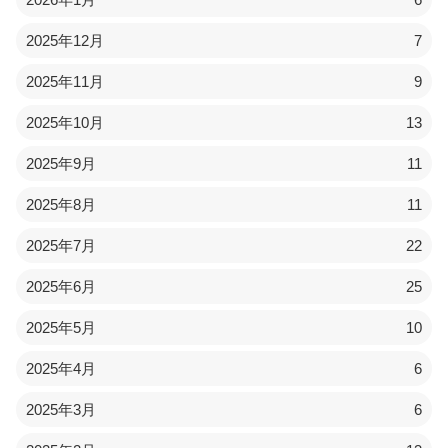
2025年12月
7
2025年11月
9
2025年10月
13
2025年9月
11
2025年8月
11
2025年7月
22
2025年6月
25
2025年5月
10
2025年4月
6
2025年3月
6