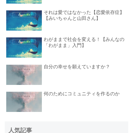
それは愛ではなかった【恋愛依存症】
【みいちゃんと山田さん】
わがままで社会を変える！【みんなの
「わがまま」入門】
自分の幸せを願えていますか？
何のためにコミュニティを作るのか
人気記事