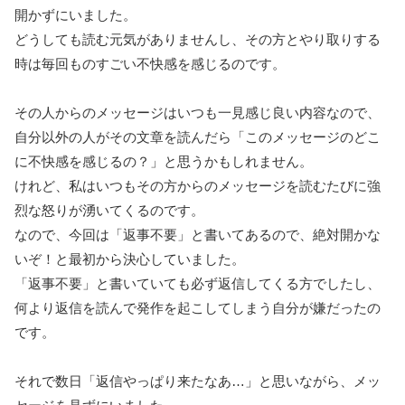
開かずにいました。
どうしても読む元気がありませんし、その方とやり取りする
時は毎回ものすごい不快感を感じるのです。
その人からのメッセージはいつも一見感じ良い内容なので、
自分以外の人がその文章を読んだら「このメッセージのどこ
に不快感を感じるの？」と思うかもしれません。
けれど、私はいつもその方からのメッセージを読むたびに強
烈な怒りが湧いてくるのです。
なので、今回は「返事不要」と書いてあるので、絶対開かな
いぞ！と最初から決心していました。
「返事不要」と書いていても必ず返信してくる方でしたし、
何より返信を読んで発作を起こしてしまう自分が嫌だったの
です。
それで数日「返信やっぱり来たなあ…」と思いながら、メッ