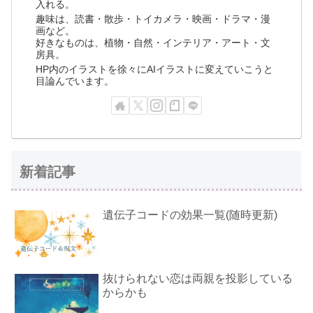
入れる。
趣味は、読書・散歩・トイカメラ・映画・ドラマ・漫
画など。
好きなものは、植物・自然・インテリア・アート・文
房具。
HP内のイラストを徐々にAIイラストに変えていこうと
目論んでいます。
新着記事
遺伝子コードの効果一覧(随時更新)
抜けられない恋は両親を投影している
からかも