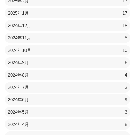
2025年2月
13
2025年1月
17
2024年12月
18
2024年11月
5
2024年10月
10
2024年9月
6
2024年8月
4
2024年7月
3
2024年6月
9
2024年5月
3
2024年4月
8