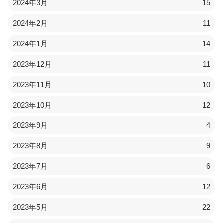
2024年3月
15
2024年2月
11
2024年1月
14
2023年12月
11
2023年11月
10
2023年10月
12
2023年9月
4
2023年8月
9
2023年7月
6
2023年6月
12
2023年5月
22