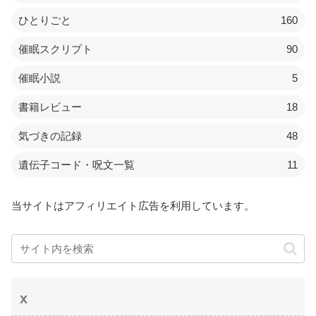
ひとりごと
160
催眠スクリプト
90
催眠小説
5
書籍レビュー
18
気づきの記録
48
遺伝子コード・呪文一覧
11
当サイトはアフィリエイト広告を利用しています。
x