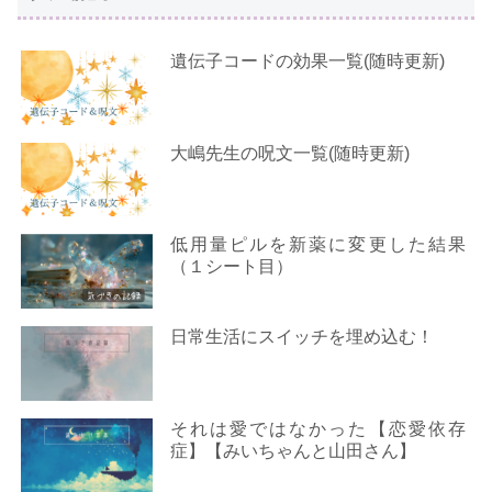
遺伝子コードの効果一覧(随時更新)
大嶋先生の呪文一覧(随時更新)
低用量ピルを新薬に変更した結果
（１シート目）
日常生活にスイッチを埋め込む！
それは愛ではなかった【恋愛依存
症】【みいちゃんと山田さん】