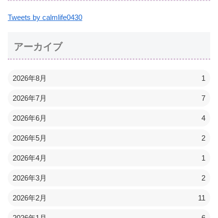
Tweets by calmlife0430
アーカイブ
2026年8月
1
2026年7月
7
2026年6月
4
2026年5月
2
2026年4月
1
2026年3月
2
2026年2月
11
2026年1月
6