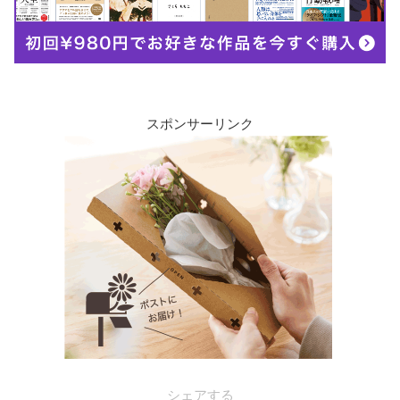
スポンサーリンク
シェアする