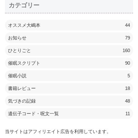
カテゴリー
オススメ大嶋本
44
お知らせ
79
ひとりごと
160
催眠スクリプト
90
催眠小説
5
書籍レビュー
18
気づきの記録
48
遺伝子コード・呪文一覧
11
当サイトはアフィリエイト広告を利用しています。