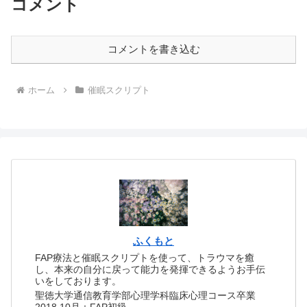
コメント
コメントを書き込む
ホーム
催眠スクリプト
ふくもと
FAP療法と催眠スクリプトを使って、トラウマを癒
し、本来の自分に戻って能力を発揮できるようお手伝
いをしております。
聖徳大学通信教育学部心理学科臨床心理コース卒業