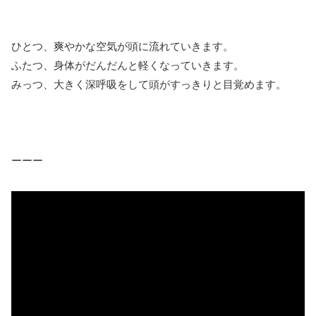
ひとつ、爽やかな空気が頭に流れていきます。
ふたつ、身体がだんだんと軽くなっていきます。
みっつ、大きく深呼吸をして頭がすっきりと目覚めます。
ーーー