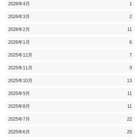
2026年4月
1
2026年3月
2
2026年2月
11
2026年1月
6
2025年12月
7
2025年11月
9
2025年10月
13
2025年9月
11
2025年8月
11
2025年7月
22
2025年6月
25