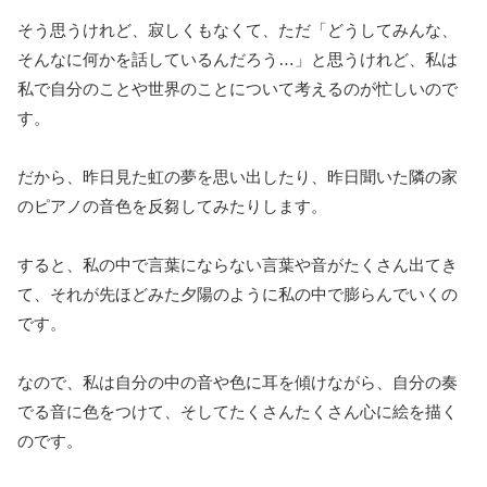
そう思うけれど、寂しくもなくて、ただ「どうしてみんな、
そんなに何かを話しているんだろう…」と思うけれど、私は
私で自分のことや世界のことについて考えるのが忙しいので
す。
だから、昨日見た虹の夢を思い出したり、昨日聞いた隣の家
のピアノの音色を反芻してみたりします。
すると、私の中で言葉にならない言葉や音がたくさん出てき
て、それが先ほどみた夕陽のように私の中で膨らんでいくの
です。
なので、私は自分の中の音や色に耳を傾けながら、自分の奏
でる音に色をつけて、そしてたくさんたくさん心に絵を描く
のです。