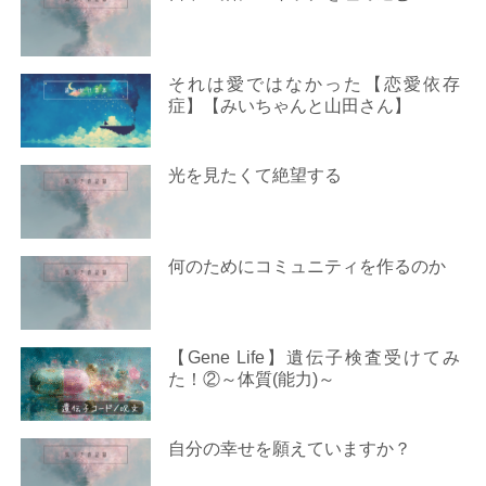
それは愛ではなかった【恋愛依存
症】【みいちゃんと山田さん】
光を見たくて絶望する
何のためにコミュニティを作るのか
【Gene Life】遺伝子検査受けてみ
た！②～体質(能力)～
自分の幸せを願えていますか？