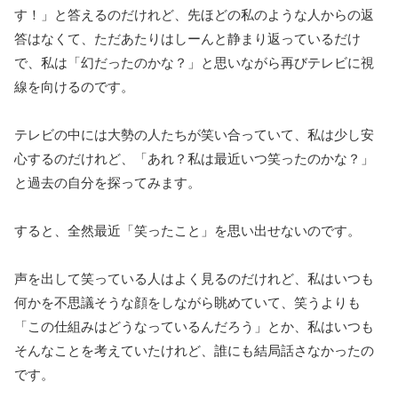
す！」と答えるのだけれど、先ほどの私のような人からの返
答はなくて、ただあたりはしーんと静まり返っているだけ
で、私は「幻だったのかな？」と思いながら再びテレビに視
線を向けるのです。
テレビの中には大勢の人たちが笑い合っていて、私は少し安
心するのだけれど、「あれ？私は最近いつ笑ったのかな？」
と過去の自分を探ってみます。
すると、全然最近「笑ったこと」を思い出せないのです。
声を出して笑っている人はよく見るのだけれど、私はいつも
何かを不思議そうな顔をしながら眺めていて、笑うよりも
「この仕組みはどうなっているんだろう」とか、私はいつも
そんなことを考えていたけれど、誰にも結局話さなかったの
です。