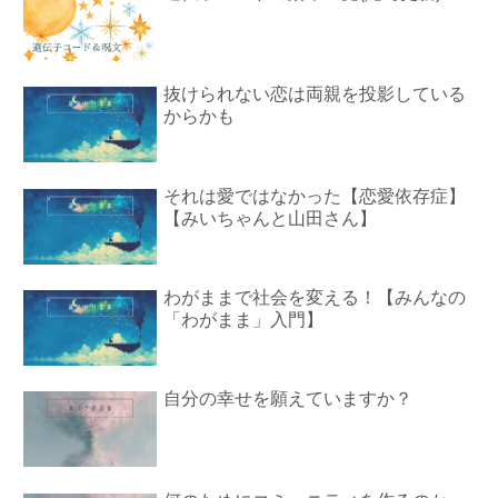
抜けられない恋は両親を投影している
からかも
それは愛ではなかった【恋愛依存症】
【みいちゃんと山田さん】
わがままで社会を変える！【みんなの
「わがまま」入門】
自分の幸せを願えていますか？