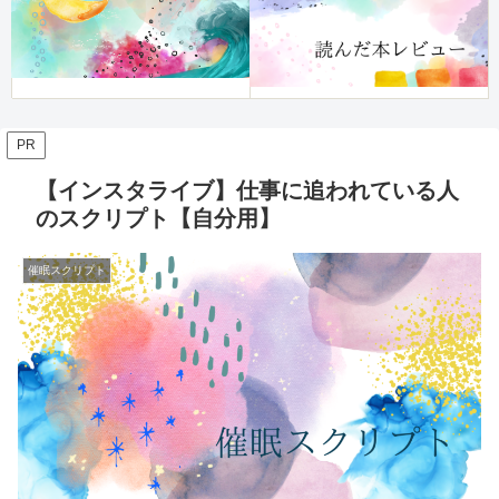
PR
【インスタライブ】仕事に追われている人
のスクリプト【自分用】
催眠スクリプト