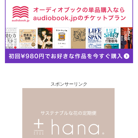
スポンサーリンク