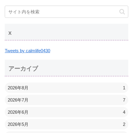
x
Tweets by calmlife0430
アーカイブ
2026年8月
1
2026年7月
7
2026年6月
4
2026年5月
2