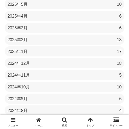
2025年5月
10
2025年4月
6
2025年3月
6
2025年2月
13
2025年1月
17
2024年12月
18
2024年11月
5
2024年10月
10
2024年9月
6
2024年8月
4
2024年7月
3
メニュー
ホーム
検索
トップ
サイドバー