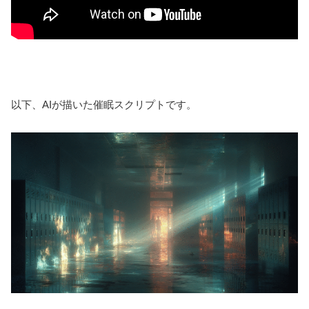
以下、AIが描いた催眠スクリプトです。