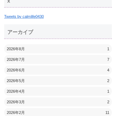
x
Tweets by calmlife0430
アーカイブ
2026年8月
1
2026年7月
7
2026年6月
4
2026年5月
2
2026年4月
1
2026年3月
2
2026年2月
11