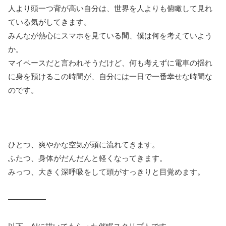
人より頭一つ背が高い自分は、世界を人よりも俯瞰して見れ
ている気がしてきます。
みんなが熱心にスマホを見ている間、僕は何を考えていよう
か。
マイペースだと言われそうだけど、何も考えずに電車の揺れ
に身を預けるこの時間が、自分には一日で一番幸せな時間な
のです。
ひとつ、爽やかな空気が頭に流れてきます。
ふたつ、身体がだんだんと軽くなってきます。
みっつ、大きく深呼吸をして頭がすっきりと目覚めます。
―――――