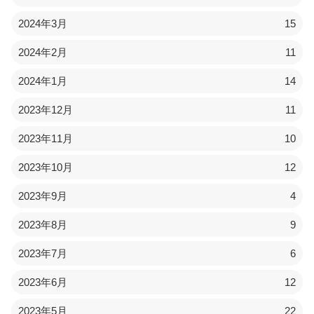
2024年3月
15
2024年2月
11
2024年1月
14
2023年12月
11
2023年11月
10
2023年10月
12
2023年9月
4
2023年8月
9
2023年7月
6
2023年6月
12
2023年5月
22