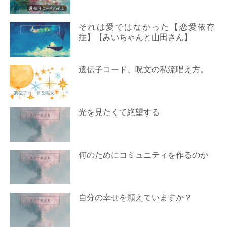
それは愛ではなかった【恋愛依存
症】【みいちゃんと山田さん】
遺伝子コード、呪文の私流唱え方。
光を見たくて絶望する
何のためにコミュニティを作るのか
自分の幸せを願えていますか？