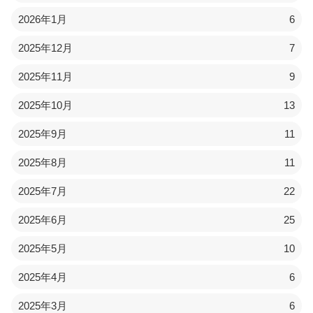
2026年1月
6
2025年12月
7
2025年11月
9
2025年10月
13
2025年9月
11
2025年8月
11
2025年7月
22
2025年6月
25
2025年5月
10
2025年4月
6
2025年3月
6