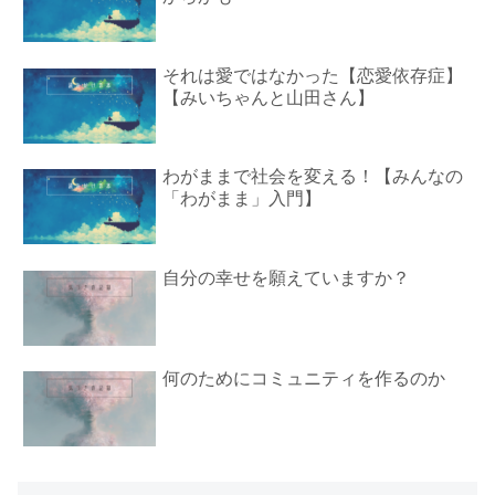
それは愛ではなかった【恋愛依存症】
【みいちゃんと山田さん】
わがままで社会を変える！【みんなの
「わがまま」入門】
自分の幸せを願えていますか？
何のためにコミュニティを作るのか