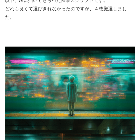
以下、AIに描いてもらった催眠スクリプトです。
どれも良くて選びきれなかったのですが、４枚厳選しまし
た。