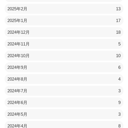
2025年2月
13
2025年1月
17
2024年12月
18
2024年11月
5
2024年10月
10
2024年9月
6
2024年8月
4
2024年7月
3
2024年6月
9
2024年5月
3
2024年4月
8