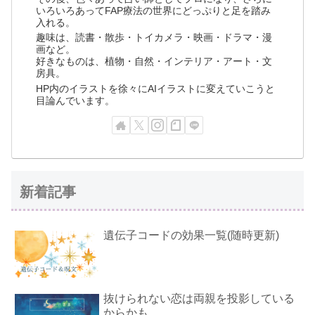
いろいろあってFAP療法の世界にどっぷりと足を踏み
入れる。
趣味は、読書・散歩・トイカメラ・映画・ドラマ・漫
画など。
好きなものは、植物・自然・インテリア・アート・文
房具。
HP内のイラストを徐々にAIイラストに変えていこうと
目論んでいます。
新着記事
遺伝子コードの効果一覧(随時更新)
抜けられない恋は両親を投影している
からかも