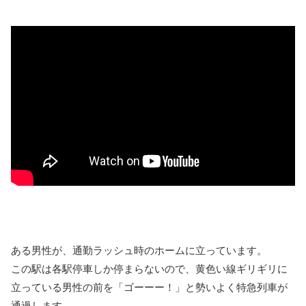
ある男性が、通勤ラッシュ時のホームに立っています。
この駅は各駅停車しか停まらないので、黄色い線ギリギリに
立っている男性の前を「ゴーーー！」と勢いよく特急列車が
通過します。