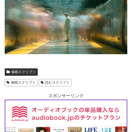
催眠スクリプト
催眠スクリプト
読むスクリプト
スポンサーリンク