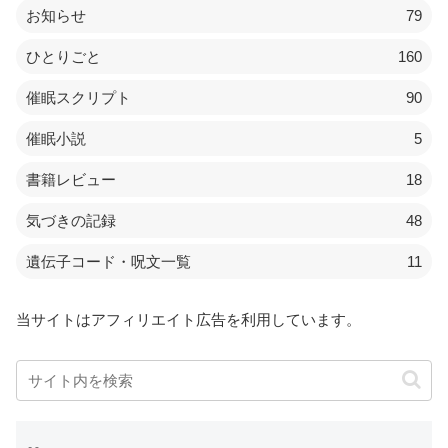
お知らせ
79
ひとりごと
160
催眠スクリプト
90
催眠小説
5
書籍レビュー
18
気づきの記録
48
遺伝子コード・呪文一覧
11
当サイトはアフィリエイト広告を利用しています。