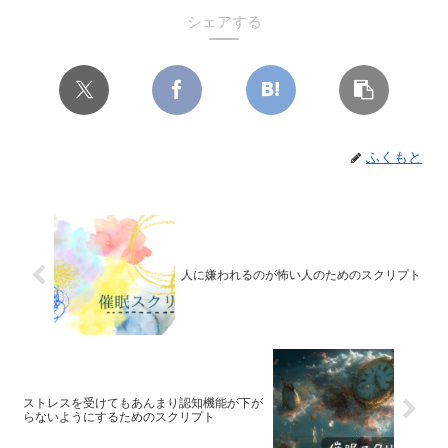
シェアする
ふくもと
人に嫌われるのが怖い人のためのスクリプト
ストレスを受けてもあんまり認知機能が下が
らないようにするためのスクリプト