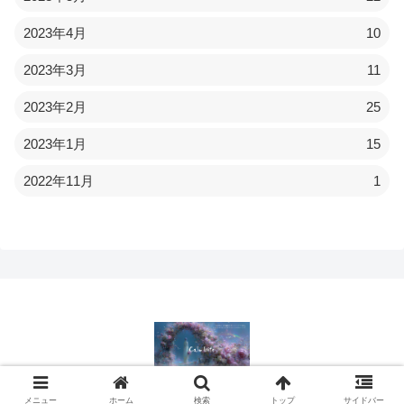
2023年4月
10
2023年3月
11
2023年2月
25
2023年1月
15
2022年11月
1
© 2022 Calmlife.
メニュー
ホーム
検索
トップ
サイドバー