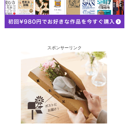
スポンサーリンク