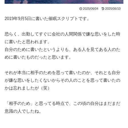
2025/06/04
2025/06/10
2019年9月5日に書いた催眠スクリプトです。
恐らく、出勤してすぐに会社の人間関係で嫌な思いをした時
に書いたと思われます。
自分のために書いたというよりも、ある人を見てある人のた
めに書いたものだったと思います。
それが本当に相手のためを思って書いたのか、それとも自分
が嫌な思いをしたくないからその人のことを思って書いたの
かは忘れましたが（笑）
「相手のため」と思ってる時点で、この頃の自分はまだまだ
意識の人でしたね。