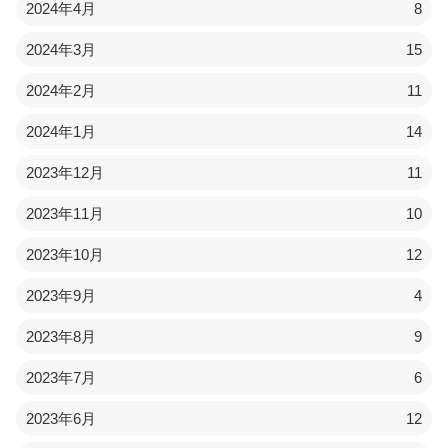
2024年4月
8
2024年3月
15
2024年2月
11
2024年1月
14
2023年12月
11
2023年11月
10
2023年10月
12
2023年9月
4
2023年8月
9
2023年7月
6
2023年6月
12