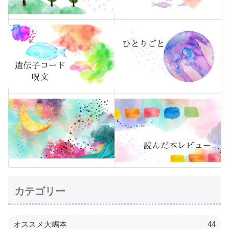
カテゴリー
オススメ大嶋本
44