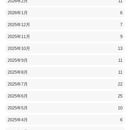
2026年2月
11
2026年1月
6
2025年12月
7
2025年11月
9
2025年10月
13
2025年9月
11
2025年8月
11
2025年7月
22
2025年6月
25
2025年5月
10
2025年4月
6