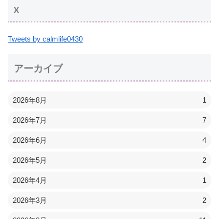
x
Tweets by calmlife0430
アーカイブ
2026年8月
1
2026年7月
7
2026年6月
4
2026年5月
2
2026年4月
1
2026年3月
2