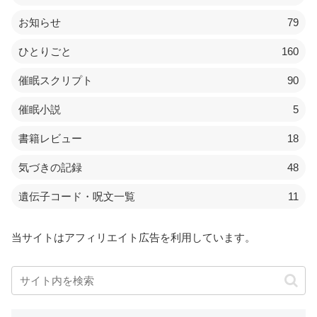
お知らせ
79
ひとりごと
160
催眠スクリプト
90
催眠小説
5
書籍レビュー
18
気づきの記録
48
遺伝子コード・呪文一覧
11
当サイトはアフィリエイト広告を利用しています。