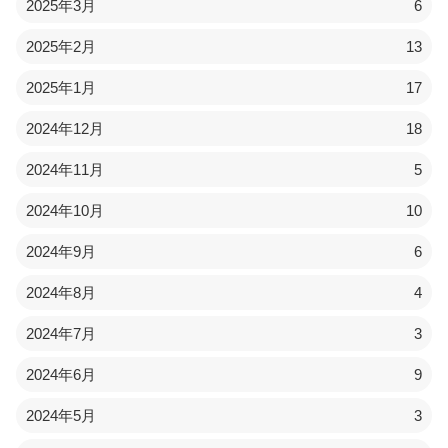
2025年3月
6
2025年2月
13
2025年1月
17
2024年12月
18
2024年11月
5
2024年10月
10
2024年9月
6
2024年8月
4
2024年7月
3
2024年6月
9
2024年5月
3