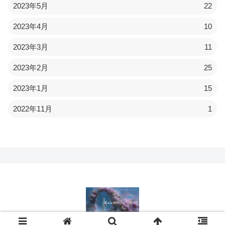
2023年5月
22
2023年4月
10
2023年3月
11
2023年2月
25
2023年1月
15
2022年11月
1
© 2022 Calmlife.