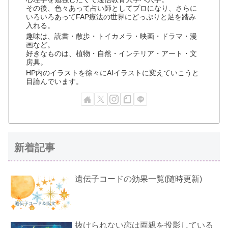
その後、色々あって占い師としてプロになり、さらに
いろいろあってFAP療法の世界にどっぷりと足を踏み
入れる。
趣味は、読書・散歩・トイカメラ・映画・ドラマ・漫
画など。
好きなものは、植物・自然・インテリア・アート・文
房具。
HP内のイラストを徐々にAIイラストに変えていこうと
目論んでいます。
新着記事
遺伝子コードの効果一覧(随時更新)
抜けられない恋は両親を投影している