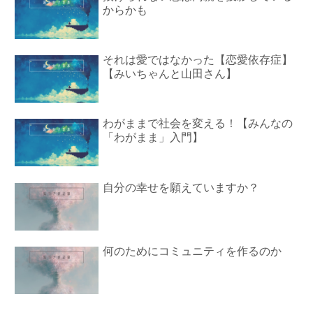
からかも
それは愛ではなかった【恋愛依存症】
【みいちゃんと山田さん】
わがままで社会を変える！【みんなの
「わがまま」入門】
自分の幸せを願えていますか？
何のためにコミュニティを作るのか