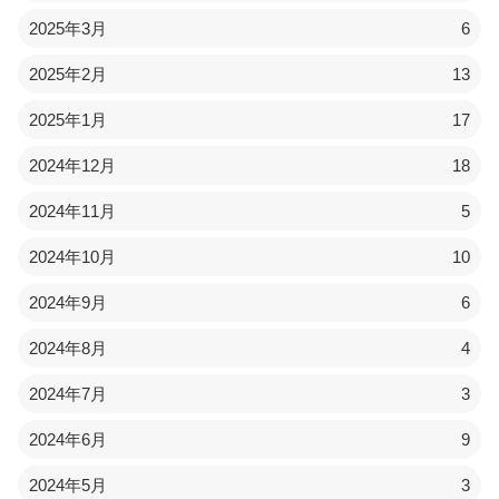
2025年3月
6
2025年2月
13
2025年1月
17
2024年12月
18
2024年11月
5
2024年10月
10
2024年9月
6
2024年8月
4
2024年7月
3
2024年6月
9
2024年5月
3