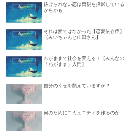
抜けられない恋は両親を投影している
からかも
それは愛ではなかった【恋愛依存症】
【みいちゃんと山田さん】
わがままで社会を変える！【みんなの
「わがまま」入門】
自分の幸せを願えていますか？
何のためにコミュニティを作るのか