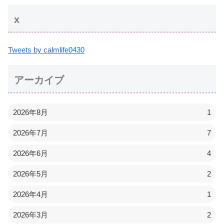
x
Tweets by calmlife0430
アーカイブ
2026年8月
1
2026年7月
7
2026年6月
4
2026年5月
2
2026年4月
1
2026年3月
2