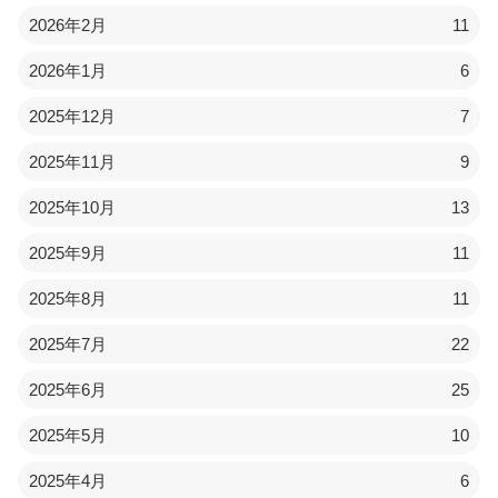
2026年2月
11
2026年1月
6
2025年12月
7
2025年11月
9
2025年10月
13
2025年9月
11
2025年8月
11
2025年7月
22
2025年6月
25
2025年5月
10
2025年4月
6