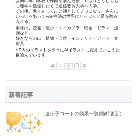
音楽の専門学校で作曲を学んだ後、やはりどうしても
心理学を勉強したくて通信教育大学へ入学。
その後、色々あって占い師としてプロになり、さらに
いろいろあってFAP療法の世界にどっぷりと足を踏み
入れる。
趣味は、読書・散歩・トイカメラ・映画・ドラマ・漫
画など。
好きなものは、植物・自然・インテリア・アート・文
房具。
HP内のイラストを徐々にAIイラストに変えていこうと
目論んでいます。
新着記事
遺伝子コードの効果一覧(随時更新)