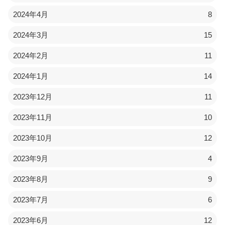
2024年4月
8
2024年3月
15
2024年2月
11
2024年1月
14
2023年12月
11
2023年11月
10
2023年10月
12
2023年9月
4
2023年8月
9
2023年7月
6
2023年6月
12