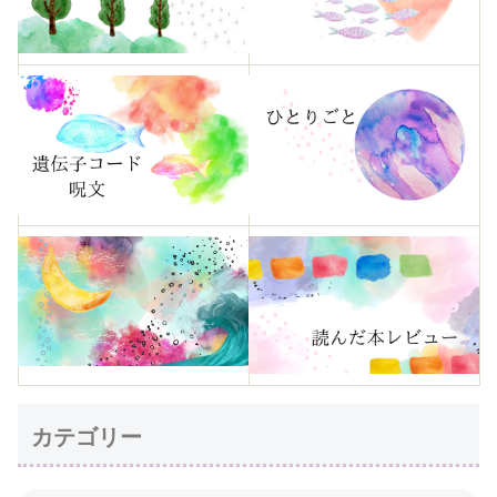
カテゴリー