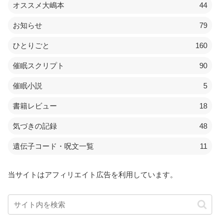
オススメ大嶋本
44
お知らせ
79
ひとりごと
160
催眠スクリプト
90
催眠小説
5
書籍レビュー
18
気づきの記録
48
遺伝子コード・呪文一覧
11
当サイトはアフィリエイト広告を利用しています。