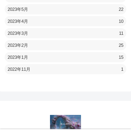
2023年5月
22
2023年4月
10
2023年3月
11
2023年2月
25
2023年1月
15
2022年11月
1