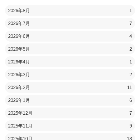
2026年8月
1
2026年7月
7
2026年6月
4
2026年5月
2
2026年4月
1
2026年3月
2
2026年2月
11
2026年1月
6
2025年12月
7
2025年11月
9
2025年10月
13