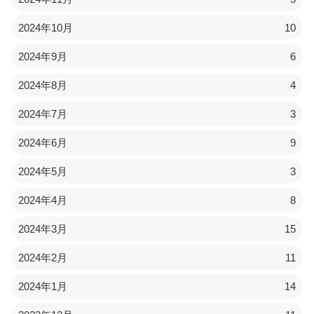
2024年10月
10
2024年9月
6
2024年8月
4
2024年7月
3
2024年6月
9
2024年5月
3
2024年4月
8
2024年3月
15
2024年2月
11
2024年1月
14