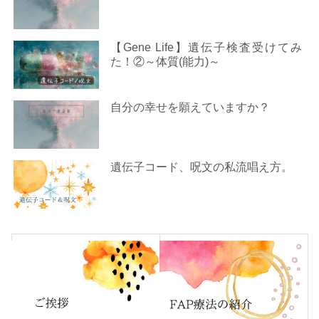
【Gene Life】遺伝子検査受けてみ
た！②～体質(能力)～
自分の幸せを願えていますか？
遺伝子コード、呪文の私流唱え方。