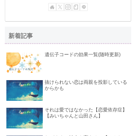
新着記事
遺伝子コードの効果一覧(随時更新)
抜けられない恋は両親を投影している
からかも
それは愛ではなかった【恋愛依存症】
【みいちゃんと山田さん】