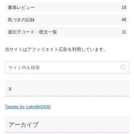
書籍レビュー
18
気づきの記録
48
遺伝子コード・呪文一覧
11
当サイトはアフィリエイト広告を利用しています。
x
Tweets by calmlife0430
アーカイブ