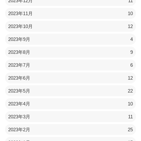
2023年12月
11
2023年11月
10
2023年10月
12
2023年9月
4
2023年8月
9
2023年7月
6
2023年6月
12
2023年5月
22
2023年4月
10
2023年3月
11
2023年2月
25