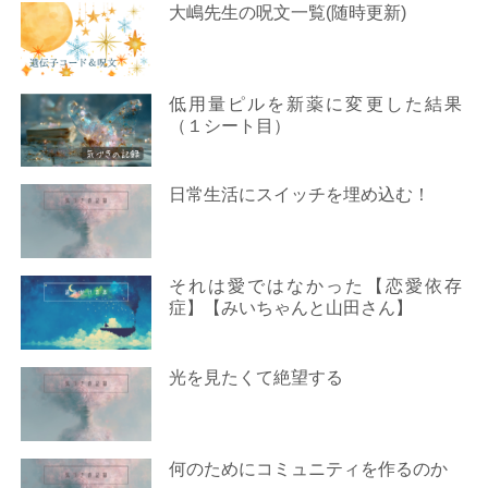
大嶋先生の呪文一覧(随時更新)
低用量ピルを新薬に変更した結果
（１シート目）
日常生活にスイッチを埋め込む！
それは愛ではなかった【恋愛依存
症】【みいちゃんと山田さん】
光を見たくて絶望する
何のためにコミュニティを作るのか