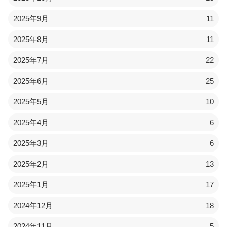
2025年9月
11
2025年8月
11
2025年7月
22
2025年6月
25
2025年5月
10
2025年4月
6
2025年3月
6
2025年2月
13
2025年1月
17
2024年12月
18
2024年11月
5