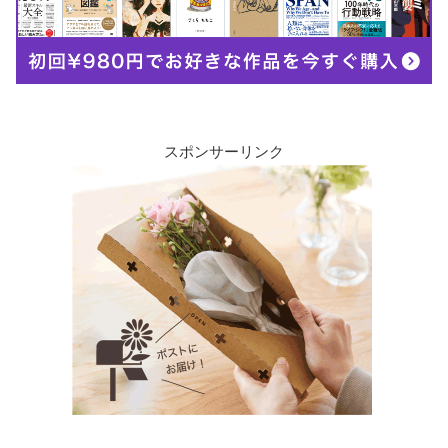
スポンサーリンク