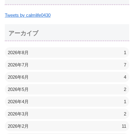
Tweets by calmlife0430
アーカイブ
2026年8月
1
2026年7月
7
2026年6月
4
2026年5月
2
2026年4月
1
2026年3月
2
2026年2月
11