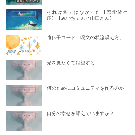
それは愛ではなかった【恋愛依存
症】【みいちゃんと山田さん】
遺伝子コード、呪文の私流唱え方。
光を見たくて絶望する
何のためにコミュニティを作るのか
自分の幸せを願えていますか？