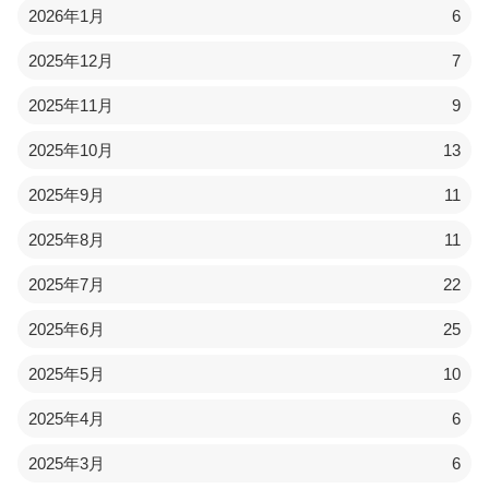
2026年1月
6
2025年12月
7
2025年11月
9
2025年10月
13
2025年9月
11
2025年8月
11
2025年7月
22
2025年6月
25
2025年5月
10
2025年4月
6
2025年3月
6