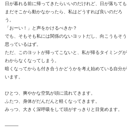
日が暮れる前に帰ってきたらいいのだけれど、日が落ちても
まだそこから動かなかったら、私はどうすれば良いのだろ
う。
「おーい！」と声をかけるべきか？
でも、そもそも私には関係のないヨットだし、向こうもそう
思っているはず。
ただ、このヨットが帰ってこないと、私が帰るタイミングが
わからなくなってしまう。
暗くなってからも付き合うかどうかを考え始めている自分が
います。
ひとつ、爽やかな空気が頭に流れてきます。
ふたつ、身体がだんだんと軽くなってきます。
みっつ、大きく深呼吸をして頭がすっきりと目覚めます。
―――