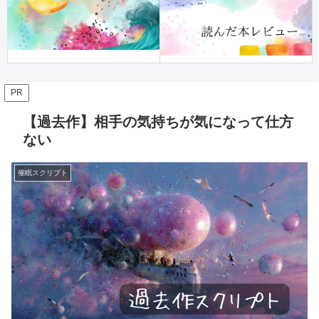
PR
【過去作】相手の気持ちが気になって仕方
ない
催眠スクリプト