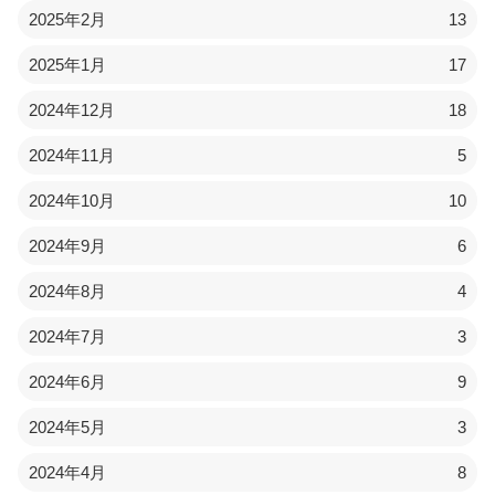
2025年2月
13
2025年1月
17
2024年12月
18
2024年11月
5
2024年10月
10
2024年9月
6
2024年8月
4
2024年7月
3
2024年6月
9
2024年5月
3
2024年4月
8