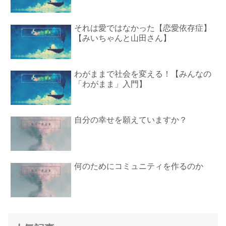
それは愛ではなかった【恋愛依存症】
【みいちゃんと山田さん】
わがままで社会を変える！【みんなの
「わがまま」入門】
自分の幸せを願えていますか？
何のためにコミュニティを作るのか