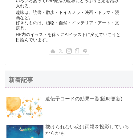
いろいろあってFAP療法の世界にどっぷりと足を踏み
入れる。
趣味は、読書・散歩・トイカメラ・映画・ドラマ・漫
画など。
好きなものは、植物・自然・インテリア・アート・文
房具。
HP内のイラストを徐々にAIイラストに変えていこうと
目論んでいます。
新着記事
遺伝子コードの効果一覧(随時更新)
抜けられない恋は両親を投影している
からかも