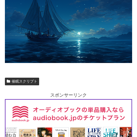
催眠スクリプト
スポンサーリンク