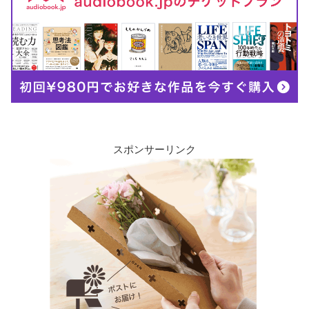
スポンサーリンク