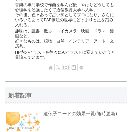
音楽の専門学校で作曲を学んだ後、やはりどうしても
心理学を勉強したくて通信教育大学へ入学。
その後、色々あって占い師としてプロになり、さらに
いろいろあってFAP療法の世界にどっぷりと足を踏み
入れる。
趣味は、読書・散歩・トイカメラ・映画・ドラマ・漫
画など。
好きなものは、植物・自然・インテリア・アート・文
房具。
HP内のイラストを徐々にAIイラストに変えていこうと
目論んでいます。
新着記事
遺伝子コードの効果一覧(随時更新)