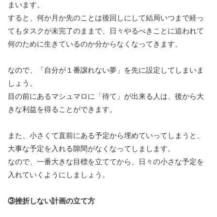
まいます。
すると、何か月か先のことは後回しにして結局いつまで経っ
てもタスクが未完了のままで、日々やるべきことに追われて
何のために生きているのか分からなくなってきます。
なので、「自分が１番譲れない夢」を先に設定してしまいま
しょう。
目の前にあるマシュマロに「待て」が出来る人は、後から大
きな利益を得ることができます。
また、小さくて直前にある予定から埋めていってしまうと、
大事な予定を入れる隙間がなくなってしまします。
なので、一番大きな目標を立ててから、日々の小さな予定を
入れていくようにしましょう。
③挫折しない計画の立て方