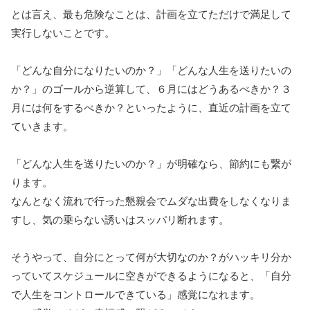
とは言え、最も危険なことは、計画を立てただけで満足して
実行しないことです。
「どんな自分になりたいのか？」「どんな人生を送りたいの
か？」のゴールから逆算して、６月にはどうあるべきか？３
月には何をするべきか？といったように、直近の計画を立て
ていきます。
「どんな人生を送りたいのか？」が明確なら、節約にも繋が
ります。
なんとなく流れで行った懇親会でムダな出費をしなくなりま
すし、気の乗らない誘いはスッパリ断れます。
そうやって、自分にとって何が大切なのか？がハッキリ分か
っていてスケジュールに空きができるようになると、「自分
で人生をコントロールできている」感覚になれます。