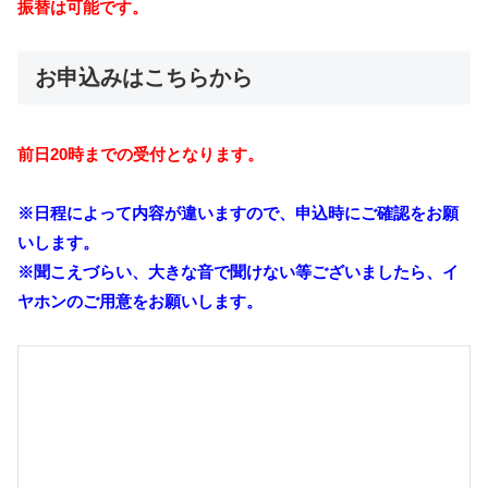
振替は可能です。
お申込みはこちらから
前日20時までの受付となります。
※日程によって内容が違いますので、申込時にご確認をお願
いします。
※聞こえづらい、大きな音で聞けない等ございましたら、イ
ヤホンのご用意をお願いします。