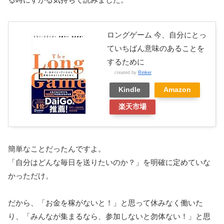
ロングゲーム 今、自分にとっ
ていちばん意味のあることを
するために
created by
Rinker
Kindle
Amazon
楽天市場
簡単なことだったんですよ。
「自分はどんな毎日を送りたいのか？」を明確に定めていな
かっただけ。
だから、「お金を稼がないと！」と思って休みなく働いた
り、「みんなが集まるなら、参加しないと勿体ない！」と思