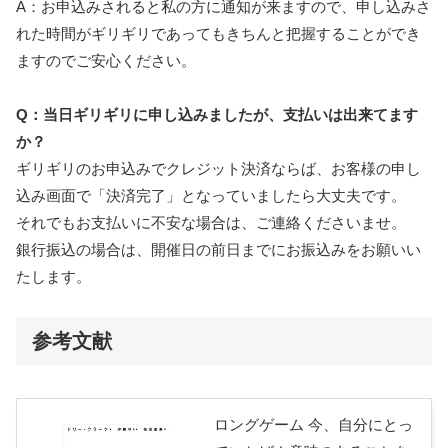
A：お申込みされると私の方に通知が来ますので、申し込みさ
れた時間がギリギリであってもきちんと把握することができ
ますのでご安心ください。
Q：当日ギリギリに申し込みましたが、支払いは出来てます
か？
ギリギリのお申込みでクレジット決済ならば、お客様の申し
込み画面で「決済完了」となっていましたら大丈夫です。
それでもお支払いに不安な場合は、ご連絡くださいませ。
銀行振込の場合は、開催日の前日までにお振込みをお願いい
たします。
参考文献
ロングゲーム 今、自分にとっ