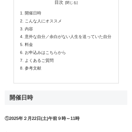
目次
開催日時
こんな人にオススメ
内容
意外な自分／余白がない人生を送っていた自分
料金
お申込みはこちらから
よくあるご質問
参考文献
開催日時
①2025年２月22日(土)午前９時～11時