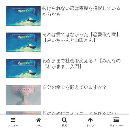
抜けられない恋は両親を投影している
からかも
それは愛ではなかった【恋愛依存症】
【みいちゃんと山田さん】
わがままで社会を変える！【みんなの
「わがまま」入門】
自分の幸せを願えていますか？
何のためにコミュニティを作るのか
メニュー
ホーム
検索
トップ
サイドバー