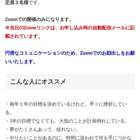
定員３名様
です。
Zoomでの開催のみになります。
※当日のZoomリンクは、お申し込み時の自動配信メールに記
載されています。
円滑なコミュニケーションのため、Zoomでのお顔出しをお願
いいたします。
こんな人にオススメ
・毎年１年の目標を決めているけれど、早々に挫折してい
る。
・1年の目標でなくても、大抵のことが計画倒れしている。
・夢がたくさんあって、絞れない。
・やりたいことがあるのに、時間に追われて何も手につかな