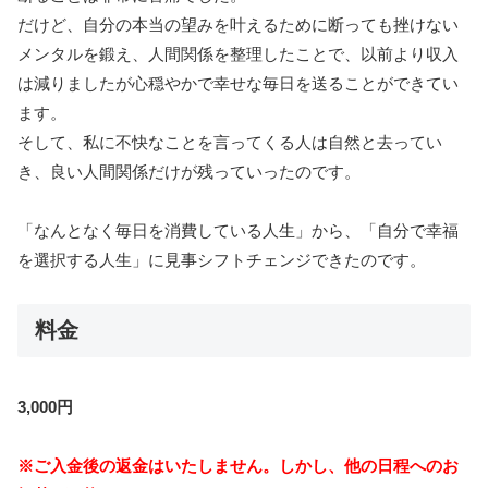
だけど、自分の本当の望みを叶えるために断っても挫けない
メンタルを鍛え、人間関係を整理したことで、以前より収入
は減りましたが心穏やかで幸せな毎日を送ることができてい
ます。
そして、私に不快なことを言ってくる人は自然と去ってい
き、良い人間関係だけが残っていったのです。
「なんとなく毎日を消費している人生」から、「自分で幸福
を選択する人生」に見事シフトチェンジできたのです。
料金
3,000円
※ご入金後の返金はいたしません。しかし、他の日程へのお