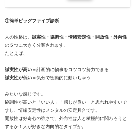
①簡単ビッグファイブ診断
人の性格は、
誠実性・協調性・情緒安定性・開放性・外向性
の５つに大きく分類されます。
たとえば、
誠実性が高い
＝計画的に物事をコツコツ努力できる
誠実性が低い
＝気分で衝動的に動いちゃう
みたいな感じです。
協調性が高いと「いい人」「感じが良い」と思われやすいで
すし、情緒安定性はメンタルの安定具合です。
開放性は好奇心の強さで、外向性は人と積極的に関わろうと
するか１人が好きな内向的なタイプか。