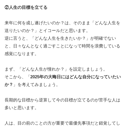
②人生の目標を立てる
来年に何を成し遂げたいのか？は、そのまま「どんな人生を
送りたいのか？」とイコールだと思います。
逆に言うと、「どんな人生を生きたいか？」が明確でない
と、日々なんとなく過ごすことになって時間を浪費している
感覚になります。
まず、「どんな人生が憧れか？」を設定しましょう。
そこから、「
2025年の大晦日にはどんな自分になっていたい
か？
」を考えてみましょう。
長期的な目標から逆算して今の目標が立てるのが苦手な人は
多いと思います。
人は、目の前のことの方が重要で最優先事項だと錯覚してし