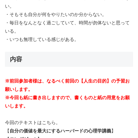
い。
・そもそも自分が何をやりたいのか分からない。
・毎日をなんとなく過ごしていて、時間が勿体ないと思って
いる。
・いつも無理している感じがある。
内容
※前回参加者様は、なるべく前回の【人生の目的】の予習お
願いします。
※今回も紙に書き出しますので、書くものと紙の用意をお願
いします。
今回のテキストはこちら。
【
自分の価値を最大にするハーバードの心理学講義
】