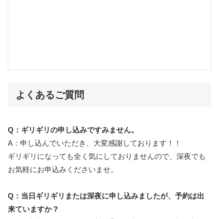
よくあるご質問
Q：ギリギリの申し込みですみません。
A：申し込んでいただき、大変感謝しております！！
ギリギリになっても全く気にしておりませんので、深夜でも
お気軽にお申込みくださいませ。
Q：当日ギリギリまたは深夜に申し込みましたが、予約は出
来ていますか？