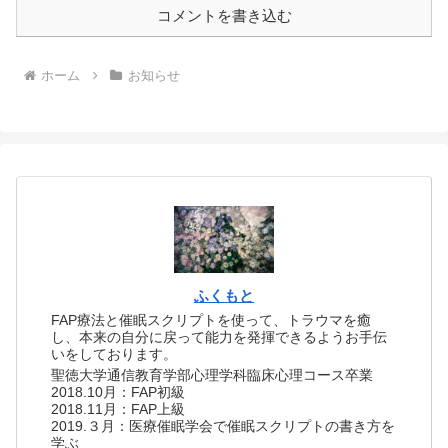
コメントを書き込む
ホーム
お知らせ
ふくもと
FAP療法と催眠スクリプトを使って、トラウマを癒
し、本来の自分に戻って能力を発揮できるようお手伝
いをしております。
聖徳大学通信教育学部心理学科臨床心理コース卒業
2018.10月：FAP初級
2018.11月：FAP上級
2019.３月：医療催眠学会で催眠スクリプトの書き方を
学ぶ