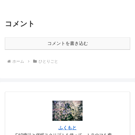
人暮しを始めた時に、はじめて「ひとり
ぼっち」を経験しました。それまで、な
んだかんだ彼氏と一緒にいたり、友達と
オールで遊んだりしていた...
コメント
コメントを書き込む
ホーム
ひとりごと
ふくもと