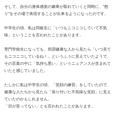
そして、自分の身体感覚の麻痺が取れていくと同時に、“怒
り”をその場で表現することが出来るようになったのです。
中学生の頃、私は同級生に「いつもニコニコしていて不気
味」ということを言われたことがあります。
専門学校生になっても、所謂健康な人から見たら「いつ見て
もニコニコしているね！」というふうに見えていたようで、
その言葉の中に「気持ち悪い」というニュアンスが含まれて
いたと感じていました。
たしかに私は中学生の頃、「笑顔の練習」をしていたので、
健康な人たちから見たら「張り付いた不気味な笑顔」に見え
ていたのかもしれません。
「目が笑ってない」とも言われたことがあります。