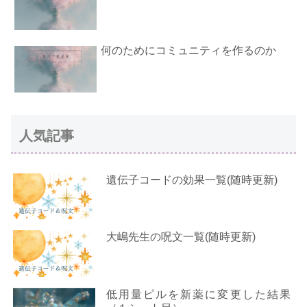
何のためにコミュニティを作るのか
人気記事
遺伝子コードの効果一覧(随時更新)
大嶋先生の呪文一覧(随時更新)
低用量ピルを新薬に変更した結果