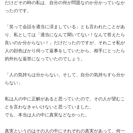
だけどその時の私は、自分の何が問題なのか分かっていなか
ったのです。
「笑って会話を適当に済ましている」とも言われたことがあ
り、私としては「適当になんて聞いてない！なんて答えたら
良いのか分からない！」だけだったのですが、それこそ私が
人の顔色ばかり伺って返事をしていたから、相手にとったら
的外れな返答になっていたのでしょう。
「人の気持ちは分からない。そして、自分の気持ちすら分か
らない」
私は人の中に正解があると思っていたので、その人が望むこ
とを言わなきゃいけないと思っていました。
でも、本当は人の中に真実などなかった。
真実というのはその人の中にそれぞれの真実があって、何一