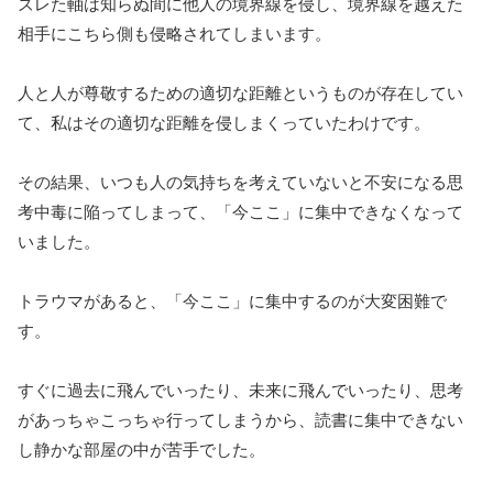
ズレた軸は知らぬ間に他人の境界線を侵し、境界線を越えた
相手にこちら側も侵略されてしまいます。
人と人が尊敬するための適切な距離というものが存在してい
て、私はその適切な距離を侵しまくっていたわけです。
その結果、いつも人の気持ちを考えていないと不安になる思
考中毒に陥ってしまって、「今ここ」に集中できなくなって
いました。
トラウマがあると、「今ここ」に集中するのが大変困難で
す。
すぐに過去に飛んでいったり、未来に飛んでいったり、思考
があっちゃこっちゃ行ってしまうから、読書に集中できない
し静かな部屋の中が苦手でした。