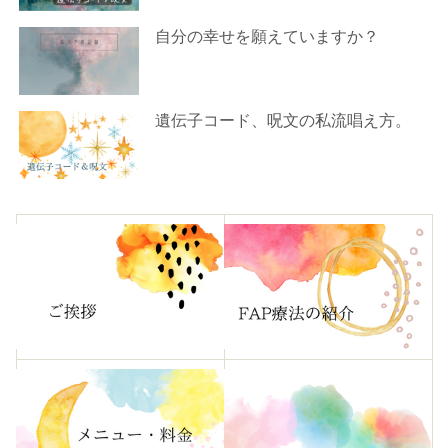
自分の幸せを願えていますか？
遺伝子コード、呪文の私流唱え方。