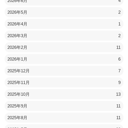
2026年6月
4
2026年5月
2
2026年4月
1
2026年3月
2
2026年2月
11
2026年1月
6
2025年12月
7
2025年11月
9
2025年10月
13
2025年9月
11
2025年8月
11