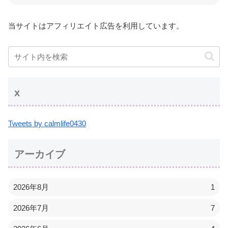
当サイトはアフィリエイト広告を利用しています。
x
Tweets by calmlife0430
アーカイブ
2026年8月
1
2026年7月
7