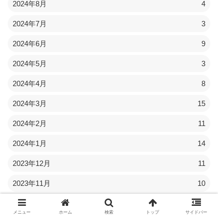
2024年8月
4
2024年7月
3
2024年6月
9
2024年5月
3
2024年4月
8
2024年3月
15
2024年2月
11
2024年1月
14
2023年12月
11
2023年11月
10
2023年10月
12
メニュー
ホーム
検索
トップ
サイドバー