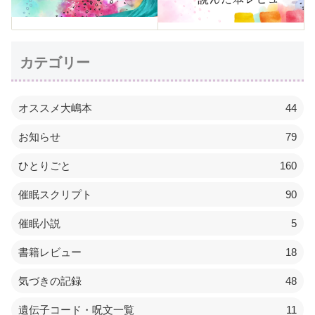
カテゴリー
オススメ大嶋本
44
お知らせ
79
ひとりごと
160
催眠スクリプト
90
催眠小説
5
書籍レビュー
18
気づきの記録
48
遺伝子コード・呪文一覧
11