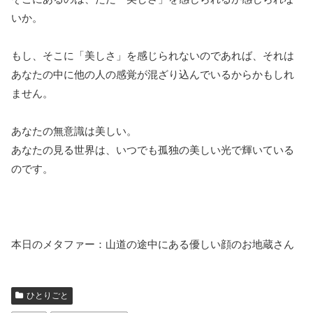
いか。
もし、そこに「美しさ」を感じられないのであれば、それは
あなたの中に他の人の感覚が混ざり込んでいるからかもしれ
ません。
あなたの無意識は美しい。
あなたの見る世界は、いつでも孤独の美しい光で輝いている
のです。
本日のメタファー：山道の途中にある優しい顔のお地蔵さん
ひとりごと