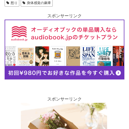
怒り
身体感覚の麻痺
スポンサーリンク
スポンサーリンク