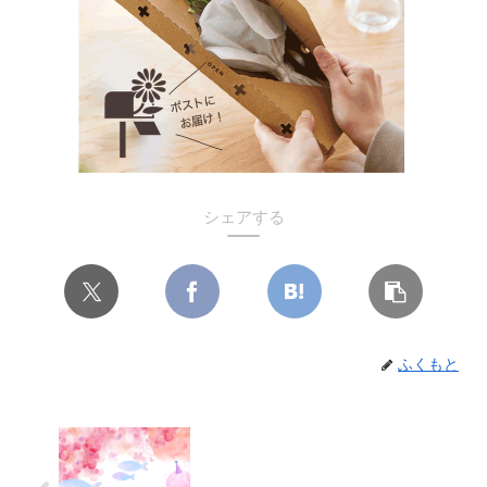
シェアする
ふくもと