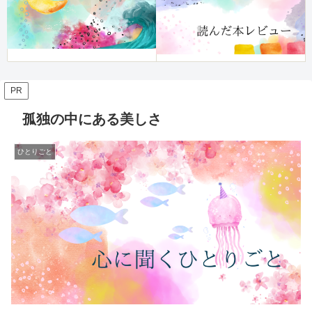
PR
孤独の中にある美しさ
ひとりごと