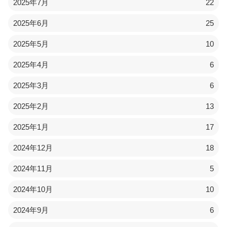
2025年7月
22
2025年6月
25
2025年5月
10
2025年4月
6
2025年3月
6
2025年2月
13
2025年1月
17
2024年12月
18
2024年11月
5
2024年10月
10
2024年9月
6