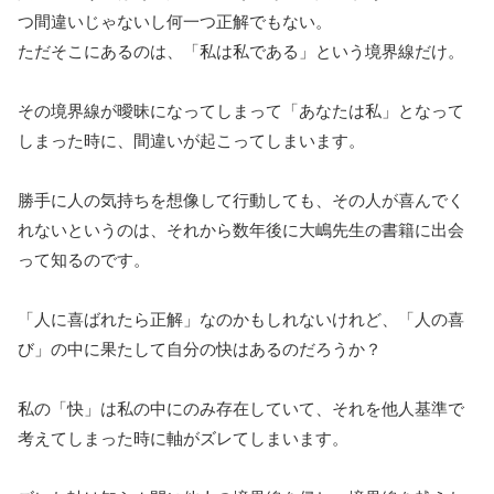
つ間違いじゃないし何一つ正解でもない。
ただそこにあるのは、「私は私である」という境界線だけ。
その境界線が曖昧になってしまって「あなたは私」となって
しまった時に、間違いが起こってしまいます。
勝手に人の気持ちを想像して行動しても、その人が喜んでく
れないというのは、それから数年後に大嶋先生の書籍に出会
って知るのです。
「人に喜ばれたら正解」なのかもしれないけれど、「人の喜
び」の中に果たして自分の快はあるのだろうか？
私の「快」は私の中にのみ存在していて、それを他人基準で
考えてしまった時に軸がズレてしまいます。