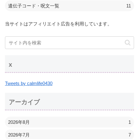
遺伝子コード・呪文一覧
11
当サイトはアフィリエイト広告を利用しています。
x
Tweets by calmlife0430
アーカイブ
2026年8月
1
2026年7月
7