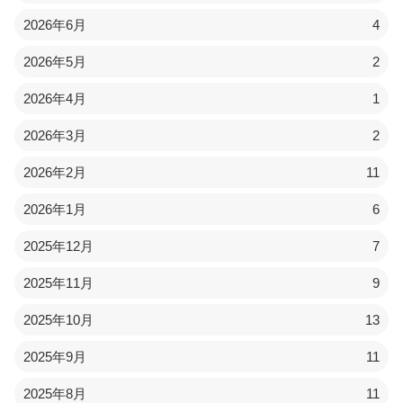
2026年6月
4
2026年5月
2
2026年4月
1
2026年3月
2
2026年2月
11
2026年1月
6
2025年12月
7
2025年11月
9
2025年10月
13
2025年9月
11
2025年8月
11