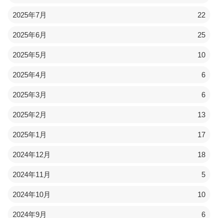
2025年7月
22
2025年6月
25
2025年5月
10
2025年4月
6
2025年3月
6
2025年2月
13
2025年1月
17
2024年12月
18
2024年11月
5
2024年10月
10
2024年9月
6