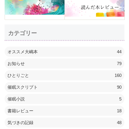
カテゴリー
オススメ大嶋本
44
お知らせ
79
ひとりごと
160
催眠スクリプト
90
催眠小説
5
書籍レビュー
18
気づきの記録
48