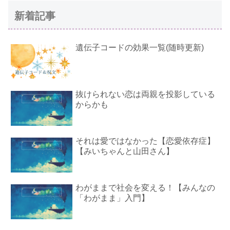
新着記事
遺伝子コードの効果一覧(随時更新)
抜けられない恋は両親を投影している
からかも
それは愛ではなかった【恋愛依存症】
【みいちゃんと山田さん】
わがままで社会を変える！【みんなの
「わがまま」入門】