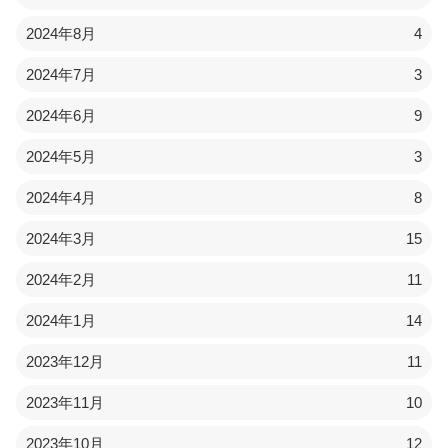
2024年8月
4
2024年7月
3
2024年6月
9
2024年5月
3
2024年4月
8
2024年3月
15
2024年2月
11
2024年1月
14
2023年12月
11
2023年11月
10
2023年10月
12