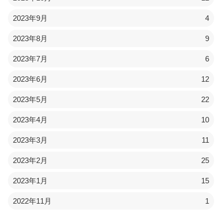
2023年9月
4
2023年8月
9
2023年7月
6
2023年6月
12
2023年5月
22
2023年4月
10
2023年3月
11
2023年2月
25
2023年1月
15
2022年11月
1