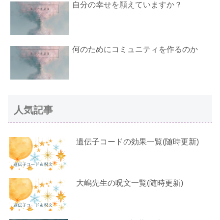
自分の幸せを願えていますか？
何のためにコミュニティを作るのか
人気記事
遺伝子コードの効果一覧(随時更新)
大嶋先生の呪文一覧(随時更新)