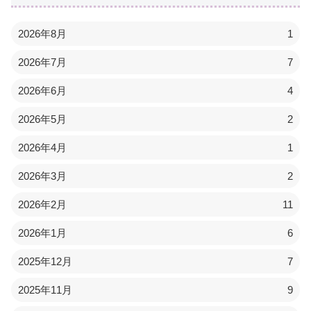
2026年8月
1
2026年7月
7
2026年6月
4
2026年5月
2
2026年4月
1
2026年3月
2
2026年2月
11
2026年1月
6
2025年12月
7
2025年11月
9