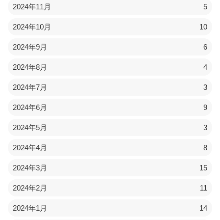
2024年11月
5
2024年10月
10
2024年9月
6
2024年8月
4
2024年7月
3
2024年6月
9
2024年5月
3
2024年4月
8
2024年3月
15
2024年2月
11
2024年1月
14