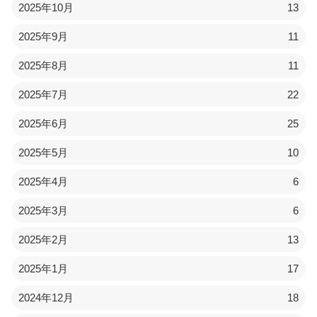
2025年10月
13
2025年9月
11
2025年8月
11
2025年7月
22
2025年6月
25
2025年5月
10
2025年4月
6
2025年3月
6
2025年2月
13
2025年1月
17
2024年12月
18