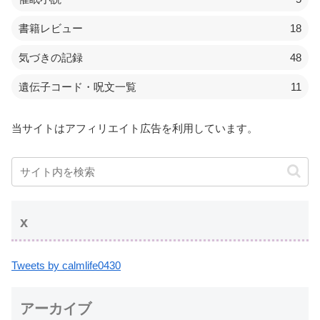
書籍レビュー
18
気づきの記録
48
遺伝子コード・呪文一覧
11
当サイトはアフィリエイト広告を利用しています。
x
Tweets by calmlife0430
アーカイブ