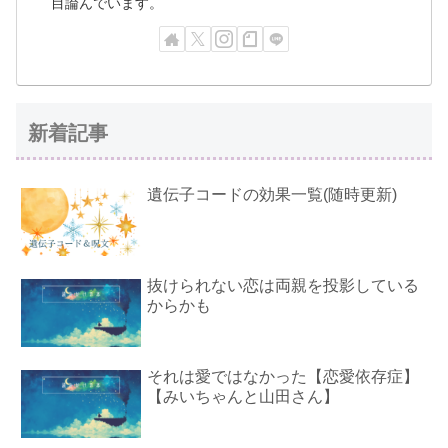
目論んでいます。
新着記事
遺伝子コードの効果一覧(随時更新)
抜けられない恋は両親を投影している
からかも
それは愛ではなかった【恋愛依存症】
【みいちゃんと山田さん】