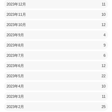
2023年12月
11
2023年11月
10
2023年10月
12
2023年9月
4
2023年8月
9
2023年7月
6
2023年6月
12
2023年5月
22
2023年4月
10
2023年3月
11
2023年2月
25