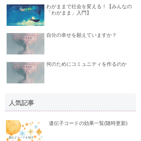
わがままで社会を変える！【みんなの
「わがまま」入門】
自分の幸せを願えていますか？
何のためにコミュニティを作るのか
人気記事
遺伝子コードの効果一覧(随時更新)