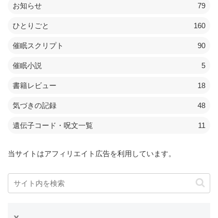
お知らせ
79
ひとりごと
160
催眠スクリプト
90
催眠小説
5
書籍レビュー
18
気づきの記録
48
遺伝子コード・呪文一覧
11
当サイトはアフィリエイト広告を利用しています。
x