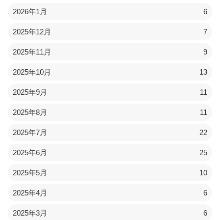
2026年1月
6
2025年12月
7
2025年11月
9
2025年10月
13
2025年9月
11
2025年8月
11
2025年7月
22
2025年6月
25
2025年5月
10
2025年4月
6
2025年3月
6