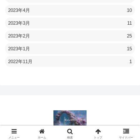
2023年4月
10
2023年3月
11
2023年2月
25
2023年1月
15
2022年11月
1
© 2022 Calmlife.
メニュー
ホーム
検索
トップ
サイドバー