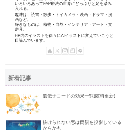
いろいろあってFAP療法の世界にどっぷりと足を踏み
入れる。
趣味は、読書・散歩・トイカメラ・映画・ドラマ・漫
画など。
好きなものは、植物・自然・インテリア・アート・文
房具。
HP内のイラストを徐々にAIイラストに変えていこうと
目論んでいます。
新着記事
遺伝子コードの効果一覧(随時更新)
抜けられない恋は両親を投影している
からかも