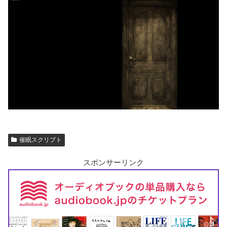
催眠スクリプト
スポンサーリンク