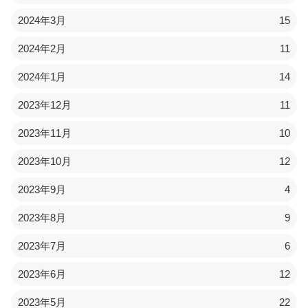
2024年3月
15
2024年2月
11
2024年1月
14
2023年12月
11
2023年11月
10
2023年10月
12
2023年9月
4
2023年8月
9
2023年7月
6
2023年6月
12
2023年5月
22