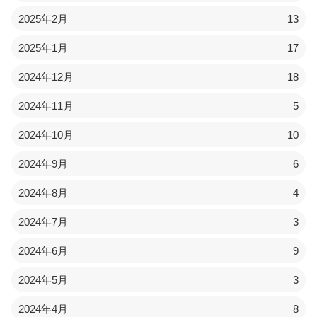
2025年2月
13
2025年1月
17
2024年12月
18
2024年11月
5
2024年10月
10
2024年9月
6
2024年8月
4
2024年7月
3
2024年6月
9
2024年5月
3
2024年4月
8