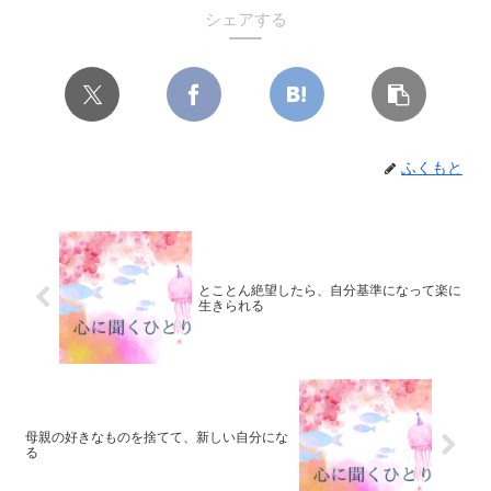
シェアする
ふくもと
とことん絶望したら、自分基準になって楽に
生きられる
母親の好きなものを捨てて、新しい自分にな
る