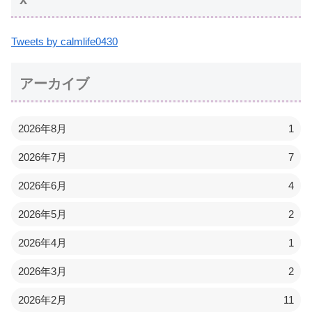
Tweets by calmlife0430
アーカイブ
2026年8月
1
2026年7月
7
2026年6月
4
2026年5月
2
2026年4月
1
2026年3月
2
2026年2月
11