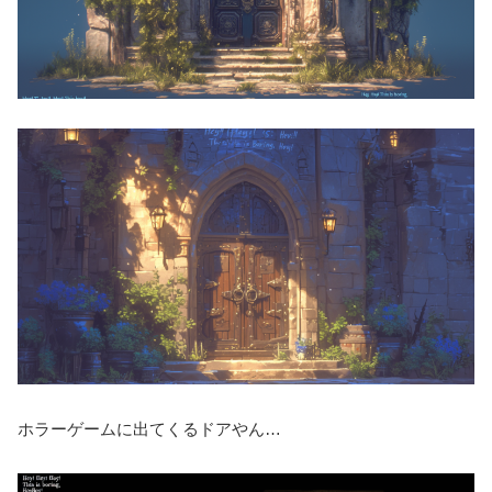
ホラーゲームに出てくるドアやん…