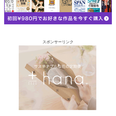
スポンサーリンク