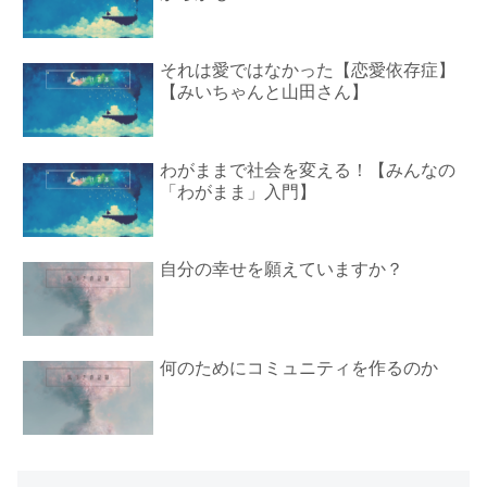
それは愛ではなかった【恋愛依存症】
【みいちゃんと山田さん】
わがままで社会を変える！【みんなの
「わがまま」入門】
自分の幸せを願えていますか？
何のためにコミュニティを作るのか