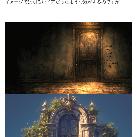
イメージでは明るいドアだったような気がするのですが…