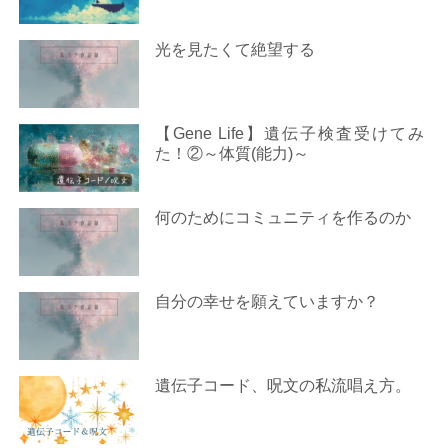
光を見たくて絶望する
【Gene Life】遺伝子検査受けてみ
た！②～体質(能力)～
何のためにコミュニティを作るのか
自分の幸せを願えていますか？
遺伝子コード、呪文の私流唱え方。