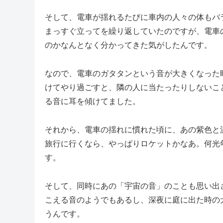
そして、電車が揺れるたびに車内の人々の体もバ
まっすぐ立ってを繰り返していたのですが、電車
のかなんとなく分かってきた気がしたんです。
なので、電車のガタタンという音が大きくなった
けてやり過ごすと、隣の人に当たったりしないこ
る音に耳を傾けてました。
それから、電車の揺れに慣れた頃に、あの紫色と
旅行に行くなら、やっぱりロケットかなあ。何光
す。
そして、同時にあの「宇宙の音」のことも思い出
こえる音のようでもあるし、深夜に庭に出た時の
うんです。