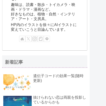
趣味は、読書・散歩・トイカメラ・映
画・ドラマ・漫画など。
好きなものは、植物・自然・インテリ
ア・アート・文房具。
HP内のイラストを徐々にAIイラストに
変えていこうと目論んでいます。
新着記事
遺伝子コードの効果一覧(随時
更新)
抜けられない恋は両親を投影し
ているからかも