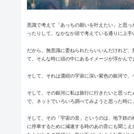
意識で考えて「あっちの願いを叶えたい」と思っ
ったりして、なかなか頭で考えている通りに上手
だから、無意識に委ねられたらいいんだけれど、
て、そんな時に頭の中にあるイメージが浮かんで
そして、それは濃紺の宇宙に深い紫色の銀河で、
そして、その銀河に私は旅行に行きたいと思った
で、ネットでいろいろ調べてみようと思った時に
そして、その「宇宙の音」というのは、地下鉄の
に停車するために減速する時のあの音にも聞こえ