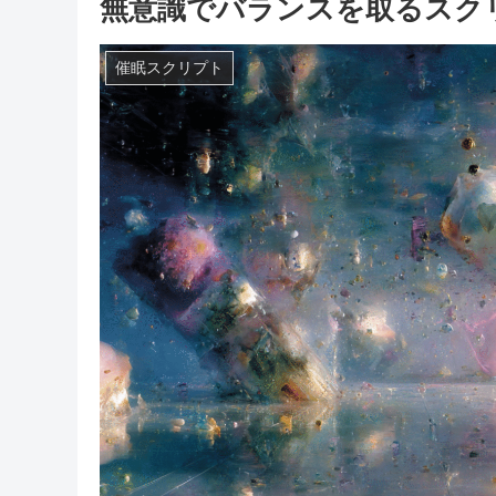
無意識でバランスを取るスク
催眠スクリプト