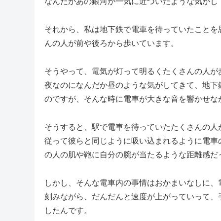
なんだかあの銀河が一気に近づいたような気がし
それから、私は地下鉄で電車を待っていたことを
んの人が前や後ろから歩いています。
そうやって、電気が灯って明るくたくさんの人が
夜なのになんだか昼のような気がしてきて、地下
のですが、そんな時に電車が大きな音を響かせな
そうすると、駅で電車を待っていたたくさんの人
従って彼らと同じように吸い込まれるように電車
の人の肌や鞄に自分の腕が当たるような距離感だ
しかし、そんな電車内の事情はおかまいなしに、
刻みながら、だんだんと速度が上がっていって、
したんです。