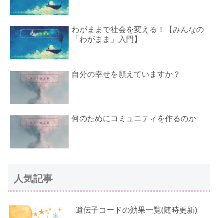
わがままで社会を変える！【みんなの
「わがまま」入門】
自分の幸せを願えていますか？
何のためにコミュニティを作るのか
人気記事
遺伝子コードの効果一覧(随時更新)