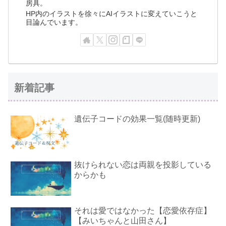
房具。
HP内のイラストを徐々にAIイラストに変えていこうと
目論んでいます。
新着記事
遺伝子コードの効果一覧(随時更新)
抜けられない恋は両親を投影している
からかも
それは愛ではなかった【恋愛依存症】
【みいちゃんと山田さん】