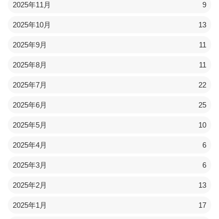
2025年11月
9
2025年10月
13
2025年9月
11
2025年8月
11
2025年7月
22
2025年6月
25
2025年5月
10
2025年4月
6
2025年3月
6
2025年2月
13
2025年1月
17