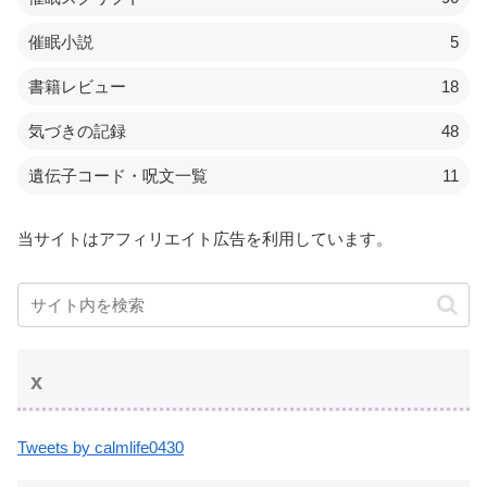
催眠小説
5
書籍レビュー
18
気づきの記録
48
遺伝子コード・呪文一覧
11
当サイトはアフィリエイト広告を利用しています。
x
Tweets by calmlife0430