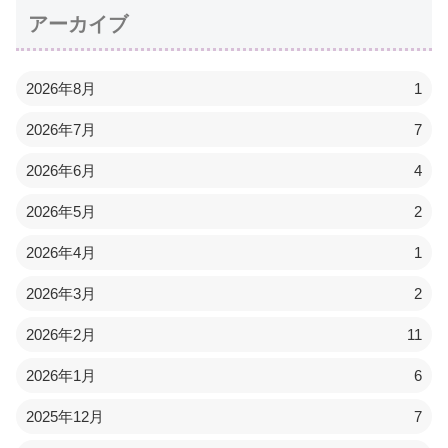
アーカイブ
2026年8月
1
2026年7月
7
2026年6月
4
2026年5月
2
2026年4月
1
2026年3月
2
2026年2月
11
2026年1月
6
2025年12月
7