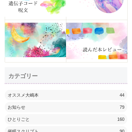
カテゴリー
オススメ大嶋本
44
お知らせ
79
ひとりごと
160
催眠スクリプト
90