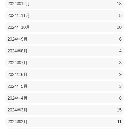
2024年12月
18
2024年11月
5
2024年10月
10
2024年9月
6
2024年8月
4
2024年7月
3
2024年6月
9
2024年5月
3
2024年4月
8
2024年3月
15
2024年2月
11