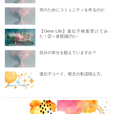
何のためにコミュニティを作るのか
【Gene Life】遺伝子検査受けてみ
た！②～体質(能力)～
自分の幸せを願えていますか？
遺伝子コード、呪文の私流唱え方。