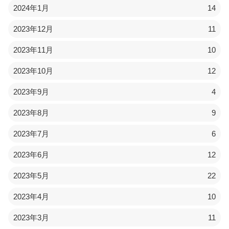
2024年1月
14
2023年12月
11
2023年11月
10
2023年10月
12
2023年9月
4
2023年8月
9
2023年7月
6
2023年6月
12
2023年5月
22
2023年4月
10
2023年3月
11