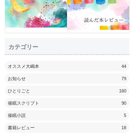
カテゴリー
オススメ大嶋本
44
お知らせ
79
ひとりごと
160
催眠スクリプト
90
催眠小説
5
書籍レビュー
18