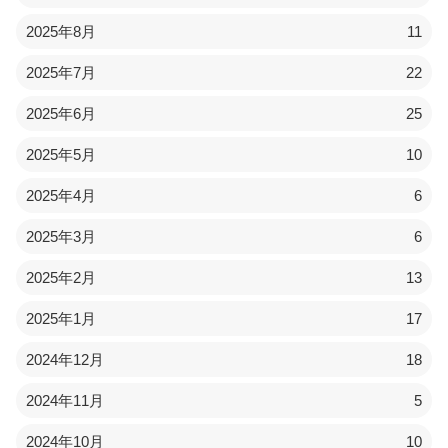
2025年8月
11
2025年7月
22
2025年6月
25
2025年5月
10
2025年4月
6
2025年3月
6
2025年2月
13
2025年1月
17
2024年12月
18
2024年11月
5
2024年10月
10