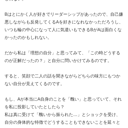
Bはとにかく人が好きでリーダーシップがあったので、自己嫌
悪しながらも反発してくるAを好きになれなかっただろうし、
いつも輪の中心になって人に気遣いもできるBがAは面白くな
かったのかもしれない。
だから私は「理想の自分」と思ってみて、「この時どうする
のが正解だったの？」と自分に問いかけてみるのです。
すると、笑顔で二人の話を聞きながらどちらの味方にもつか
ない自分が見えてくるのです。
もし、Aが本当にA自身のことを「醜い」と思っていて、それ
を私に投影していたとしたら？
私は真に受けて「醜いから振られた…」とショックを受け、
自分の身体的な特徴でどうすることもできないことを延々と