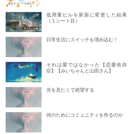
低用量ピルを新薬に変更した結果
（１シート目）
日常生活にスイッチを埋め込む！
それは愛ではなかった【恋愛依存
症】【みいちゃんと山田さん】
光を見たくて絶望する
何のためにコミュニティを作るのか