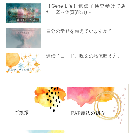
【Gene Life】遺伝子検査受けてみ
た！②～体質(能力)～
自分の幸せを願えていますか？
遺伝子コード、呪文の私流唱え方。