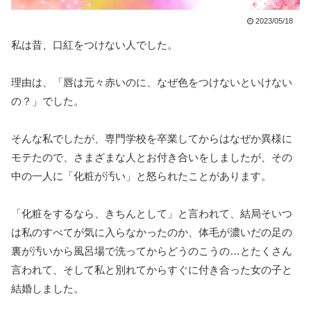
2023/05/18
私は昔、口紅をつけない人でした。
理由は、「唇は元々赤いのに、なぜ色をつけないといけない
の？」でした。
そんな私でしたが、専門学校を卒業してからはなぜか異様に
モテたので、さまざまな人とお付き合いをしましたが、その
中の一人に「化粧が汚い」と怒られたことがあります。
「化粧をするなら、きちんとして」と言われて、結局そいつ
は私のすべてが気に入らなかったのか、体毛が濃いだの足の
裏が汚いから風呂場で洗ってからどうのこうの…とたくさん
言われて、そして私と別れてからすぐに付き合った女の子と
結婚しました。