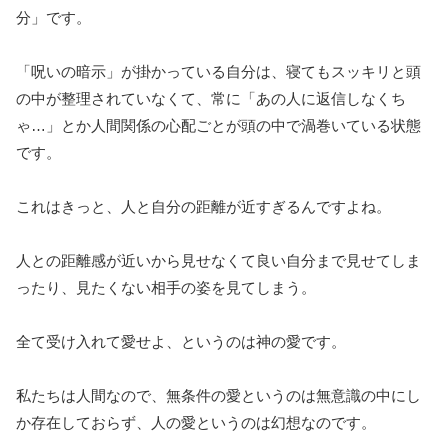
分」です。
「呪いの暗示」が掛かっている自分は、寝てもスッキリと頭
の中が整理されていなくて、常に「あの人に返信しなくち
ゃ…」とか人間関係の心配ごとが頭の中で渦巻いている状態
です。
これはきっと、人と自分の距離が近すぎるんですよね。
人との距離感が近いから見せなくて良い自分まで見せてしま
ったり、見たくない相手の姿を見てしまう。
全て受け入れて愛せよ、というのは神の愛です。
私たちは人間なので、無条件の愛というのは無意識の中にし
か存在しておらず、人の愛というのは幻想なのです。