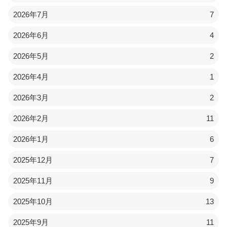
2026年7月
7
2026年6月
4
2026年5月
2
2026年4月
1
2026年3月
2
2026年2月
11
2026年1月
6
2025年12月
7
2025年11月
9
2025年10月
13
2025年9月
11