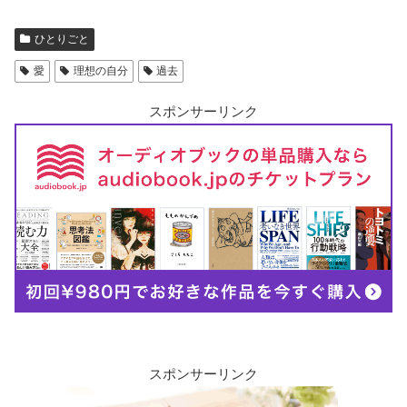
ひとりごと
愛
理想の自分
過去
スポンサーリンク
スポンサーリンク