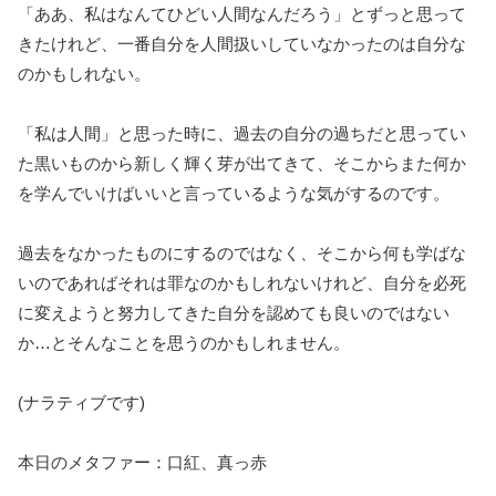
「ああ、私はなんてひどい人間なんだろう」とずっと思って
きたけれど、一番自分を人間扱いしていなかったのは自分な
のかもしれない。
「私は人間」と思った時に、過去の自分の過ちだと思ってい
た黒いものから新しく輝く芽が出てきて、そこからまた何か
を学んでいけばいいと言っているような気がするのです。
過去をなかったものにするのではなく、そこから何も学ばな
いのであればそれは罪なのかもしれないけれど、自分を必死
に変えようと努力してきた自分を認めても良いのではない
か…とそんなことを思うのかもしれません。
(ナラティブです)
本日のメタファー：口紅、真っ赤