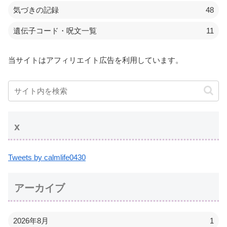
気づきの記録
48
遺伝子コード・呪文一覧
11
当サイトはアフィリエイト広告を利用しています。
x
Tweets by calmlife0430
アーカイブ
2026年8月
1