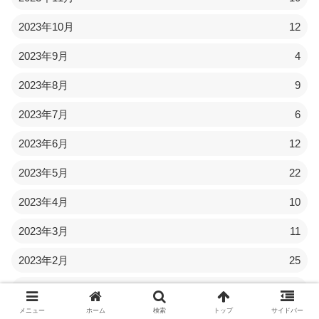
2023年10月
12
2023年9月
4
2023年8月
9
2023年7月
6
2023年6月
12
2023年5月
22
2023年4月
10
2023年3月
11
2023年2月
25
2023年1月
15
メニュー
ホーム
検索
トップ
サイドバー
2022年11月
1