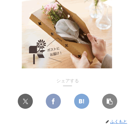
シェアする
ふくもと