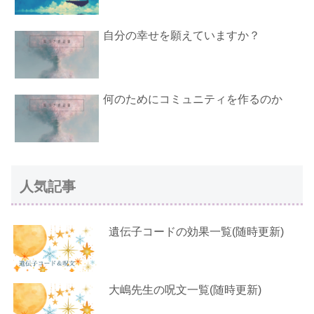
自分の幸せを願えていますか？
何のためにコミュニティを作るのか
人気記事
遺伝子コードの効果一覧(随時更新)
大嶋先生の呪文一覧(随時更新)