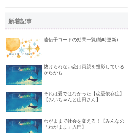
新着記事
遺伝子コードの効果一覧(随時更新)
抜けられない恋は両親を投影している
からかも
それは愛ではなかった【恋愛依存症】
【みいちゃんと山田さん】
わがままで社会を変える！【みんなの
「わがまま」入門】