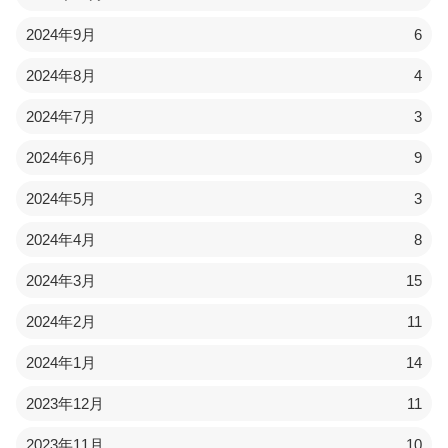
2024年9月
6
2024年8月
4
2024年7月
3
2024年6月
9
2024年5月
3
2024年4月
8
2024年3月
15
2024年2月
11
2024年1月
14
2023年12月
11
2023年11月
10