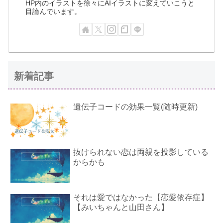
HP内のイラストを徐々にAIイラストに変えていこうと
目論んでいます。
新着記事
遺伝子コードの効果一覧(随時更新)
抜けられない恋は両親を投影している
からかも
それは愛ではなかった【恋愛依存症】
【みいちゃんと山田さん】