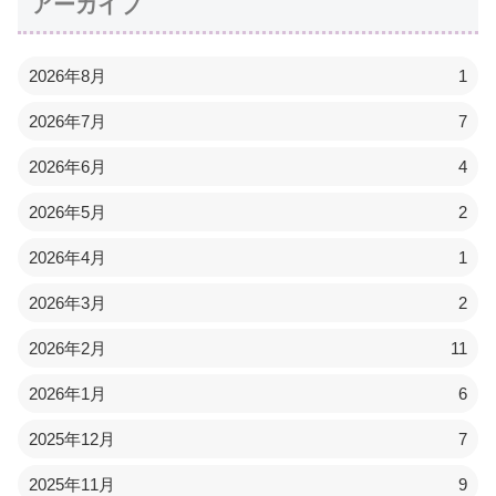
アーカイブ
2026年8月
1
2026年7月
7
2026年6月
4
2026年5月
2
2026年4月
1
2026年3月
2
2026年2月
11
2026年1月
6
2025年12月
7
2025年11月
9