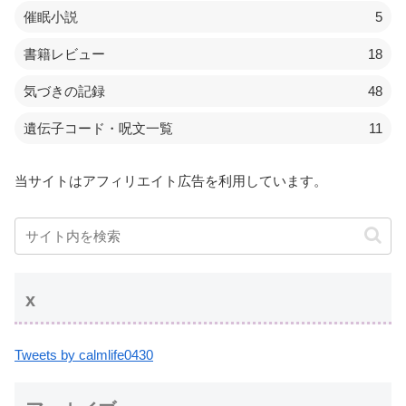
催眠小説
5
書籍レビュー
18
気づきの記録
48
遺伝子コード・呪文一覧
11
当サイトはアフィリエイト広告を利用しています。
x
Tweets by calmlife0430