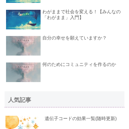
わがままで社会を変える！【みんなの
「わがまま」入門】
自分の幸せを願えていますか？
何のためにコミュニティを作るのか
人気記事
遺伝子コードの効果一覧(随時更新)