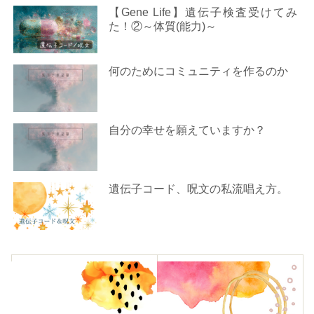
【Gene Life】遺伝子検査受けてみ
た！②～体質(能力)～
何のためにコミュニティを作るのか
自分の幸せを願えていますか？
遺伝子コード、呪文の私流唱え方。