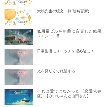
大嶋先生の呪文一覧(随時更新)
低用量ピルを新薬に変更した結果
（１シート目）
日常生活にスイッチを埋め込む！
光を見たくて絶望する
それは愛ではなかった【恋愛依存
症】【みいちゃんと山田さん】