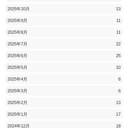
2025年10月
13
2025年9月
11
2025年8月
11
2025年7月
22
2025年6月
25
2025年5月
10
2025年4月
6
2025年3月
6
2025年2月
13
2025年1月
17
2024年12月
18