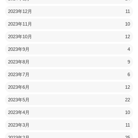
2023年12月
11
2023年11月
10
2023年10月
12
2023年9月
4
2023年8月
9
2023年7月
6
2023年6月
12
2023年5月
22
2023年4月
10
2023年3月
11
2023年2月
25