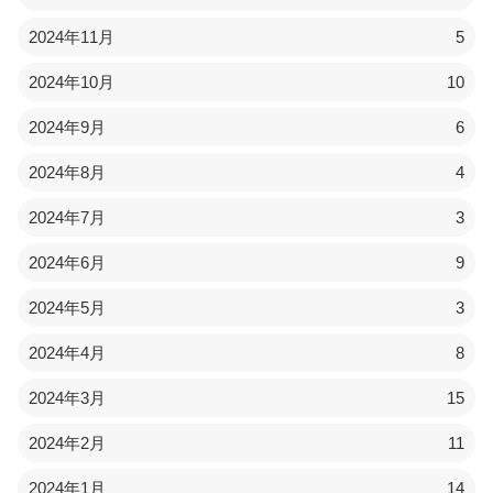
2024年11月
5
2024年10月
10
2024年9月
6
2024年8月
4
2024年7月
3
2024年6月
9
2024年5月
3
2024年4月
8
2024年3月
15
2024年2月
11
2024年1月
14