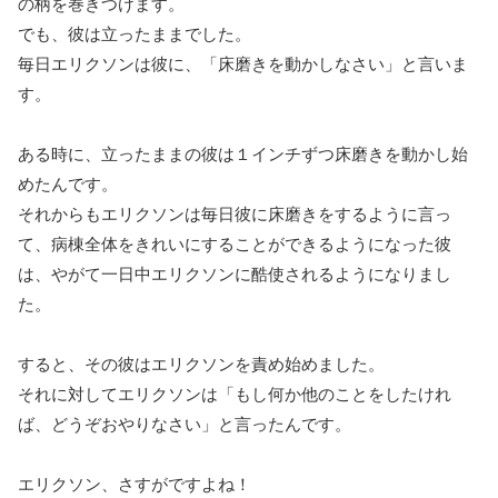
の柄を巻きつけます。
でも、彼は立ったままでした。
毎日エリクソンは彼に、「床磨きを動かしなさい」と言いま
す。
ある時に、立ったままの彼は１インチずつ床磨きを動かし始
めたんです。
それからもエリクソンは毎日彼に床磨きをするように言っ
て、病棟全体をきれいにすることができるようになった彼
は、やがて一日中エリクソンに酷使されるようになりまし
た。
すると、その彼はエリクソンを責め始めました。
それに対してエリクソンは「もし何か他のことをしたけれ
ば、どうぞおやりなさい」と言ったんです。
エリクソン、さすがですよね！