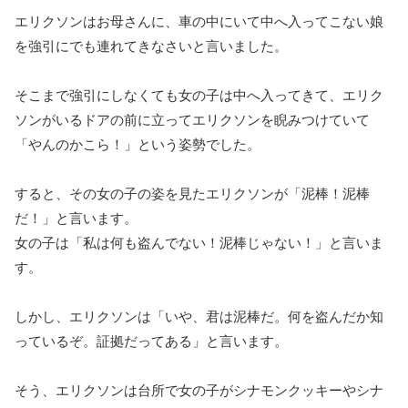
エリクソンはお母さんに、車の中にいて中へ入ってこない娘
を強引にでも連れてきなさいと言いました。
そこまで強引にしなくても女の子は中へ入ってきて、エリク
ソンがいるドアの前に立ってエリクソンを睨みつけていて
「やんのかこら！」という姿勢でした。
すると、その女の子の姿を見たエリクソンが「泥棒！泥棒
だ！」と言います。
女の子は「私は何も盗んでない！泥棒じゃない！」と言いま
す。
しかし、エリクソンは「いや、君は泥棒だ。何を盗んだか知
っているぞ。証拠だってある」と言います。
そう、エリクソンは台所で女の子がシナモンクッキーやシナ