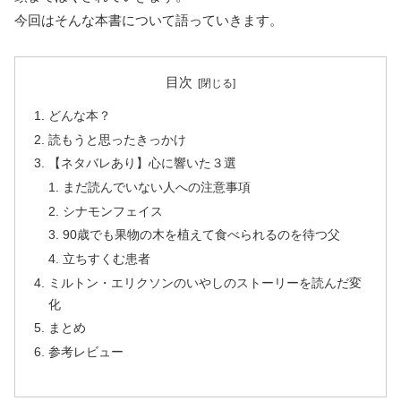
今回はそんな本書について語っていきます。
目次
どんな本？
読もうと思ったきっかけ
【ネタバレあり】心に響いた３選
まだ読んでいない人への注意事項
シナモンフェイス
90歳でも果物の木を植えて食べられるのを待つ父
立ちすくむ患者
ミルトン・エリクソンのいやしのストーリーを読んだ変
化
まとめ
参考レビュー