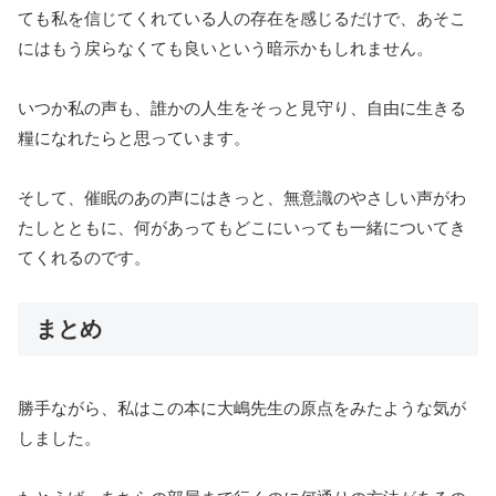
ても私を信じてくれている人の存在を感じるだけで、あそこ
にはもう戻らなくても良いという暗示かもしれません。
いつか私の声も、誰かの人生をそっと見守り、自由に生きる
糧になれたらと思っています。
そして、催眠のあの声にはきっと、無意識のやさしい声がわ
たしとともに、何があってもどこにいっても一緒についてき
てくれるのです。
まとめ
勝手ながら、私はこの本に大嶋先生の原点をみたような気が
しました。