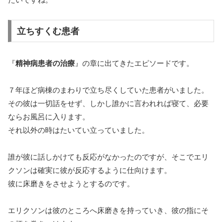
立ちすくむ患者
『
精神病患者の治療
』の章に出てきたエピソードです。
７年ほど病棟のまわりで立ち尽くしていた患者がいました。
その彼は一切話をせず、しかし誰かに言われれば寝て、必要
ならお風呂に入ります。
それ以外の時はたいてい立っていました。
誰が彼に話しかけても反応がなかったのですが、そこでエリ
クソンは確実に彼が反応するように仕向けます。
彼に床磨きをさせようとするのです。
エリクソンは彼のところへ床磨きを持っていき、彼の指にそ