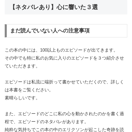
【ネタバレあり】心に響いた３選
まだ読んでいない人への注意事項
この本の中には、100以上ものエピソードが出てきます。
その中でも特に私のお気に入りのエピソードを３つ紹介させ
ていただきます。
エピソードは私流に端折って書かせていただくので、詳しく
は本書をご覧ください。
素晴らしいです。
また、エピソードのどこに私の心を動かされたのかを書く過
程で、エピソードのネタバレがあります。
純粋な気持ちでこの本の中のエリクソンが起こした奇跡を読