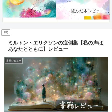
PR
ミルトン・エリクソンの症例集【私の声は
あなたとともに】レビュー
書籍レビュー