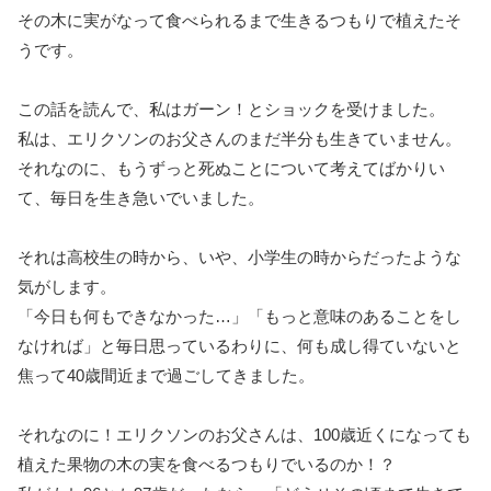
その木に実がなって食べられるまで生きるつもりで植えたそ
うです。
この話を読んで、私はガーン！とショックを受けました。
私は、エリクソンのお父さんのまだ半分も生きていません。
それなのに、もうずっと死ぬことについて考えてばかりい
て、毎日を生き急いでいました。
それは高校生の時から、いや、小学生の時からだったような
気がします。
「今日も何もできなかった…」「もっと意味のあることをし
なければ」と毎日思っているわりに、何も成し得ていないと
焦って40歳間近まで過ごしてきました。
それなのに！エリクソンのお父さんは、100歳近くになっても
植えた果物の木の実を食べるつもりでいるのか！？