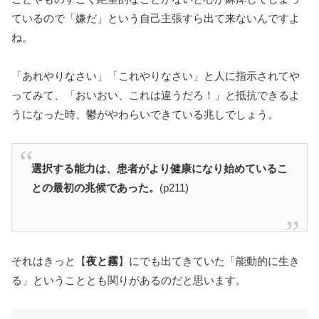
ているので「嫌だ」という自己主張すら出て来ないんですよ
ね。
「あれやりなさい」「これやりなさい」と人に指示されてや
ってみて、「おいおい、これは違うだろ！」と抵抗できるよ
うになった時、鬱がやわらいできている兆しでしょう。
選択する能力は、患者がより健康になり始めているこ
との最初の兆候であった。
(p211)
それはきっと【
夜と霧
】にでも出てきていた「能動的に生き
る」ということとも関りがあるのだと思います。