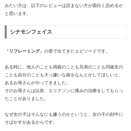
みたい方は、以下のレビューは読まない方が面白く読めるか
と思います。
シナモンフェイス
『
リフレーミング
』の章で出てきたエピソードです。
ある時に、他人のことも両親のことも兄弟のことも同級生の
ことも自分のことも大っ嫌いな娘をなんとかしてほしいと、
あるお母さんがやってきました。
そのお母さんは以前、エリクソンに痛みの治療をしてもらっ
たことがありました。
なぜ女の子はそんなにも嫌うのかというと、女の子の顔中に
そばかすがあるからです。