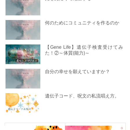
何のためにコミュニティを作るのか
【Gene Life】遺伝子検査受けてみ
た！②～体質(能力)～
自分の幸せを願えていますか？
遺伝子コード、呪文の私流唱え方。