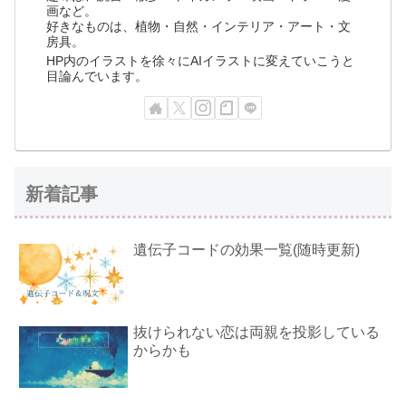
画など。
好きなものは、植物・自然・インテリア・アート・文
房具。
HP内のイラストを徐々にAIイラストに変えていこうと
目論んでいます。
新着記事
遺伝子コードの効果一覧(随時更新)
抜けられない恋は両親を投影している
からかも