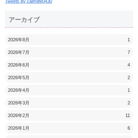
Tweets by calmlife0430
アーカイブ
2026年8月
1
2026年7月
7
2026年6月
4
2026年5月
2
2026年4月
1
2026年3月
2
2026年2月
11
2026年1月
6