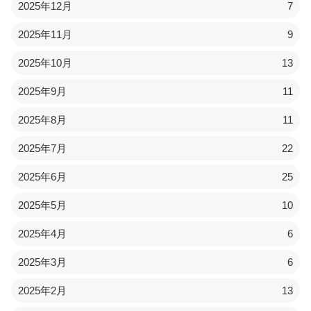
2025年12月
7
2025年11月
9
2025年10月
13
2025年9月
11
2025年8月
11
2025年7月
22
2025年6月
25
2025年5月
10
2025年4月
6
2025年3月
6
2025年2月
13