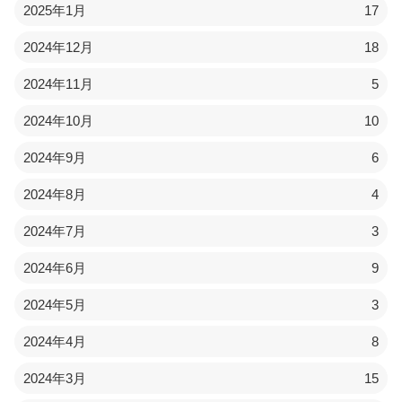
2025年1月
17
2024年12月
18
2024年11月
5
2024年10月
10
2024年9月
6
2024年8月
4
2024年7月
3
2024年6月
9
2024年5月
3
2024年4月
8
2024年3月
15