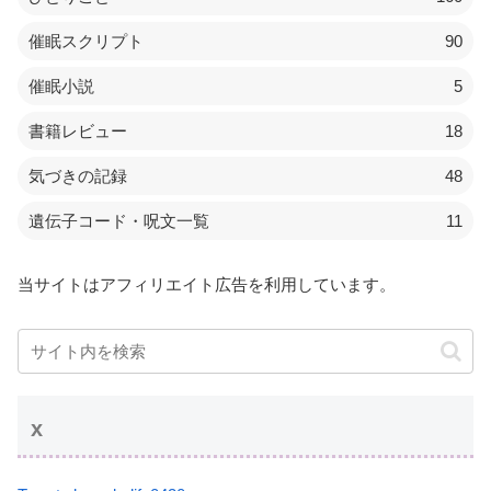
催眠スクリプト
90
催眠小説
5
書籍レビュー
18
気づきの記録
48
遺伝子コード・呪文一覧
11
当サイトはアフィリエイト広告を利用しています。
x