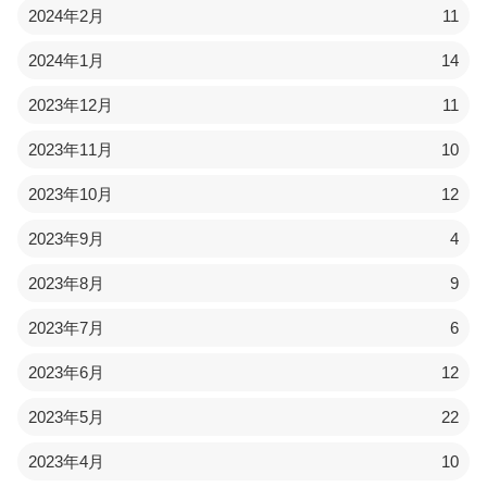
2024年2月
11
2024年1月
14
2023年12月
11
2023年11月
10
2023年10月
12
2023年9月
4
2023年8月
9
2023年7月
6
2023年6月
12
2023年5月
22
2023年4月
10