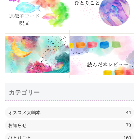
カテゴリー
オススメ大嶋本
44
お知らせ
79
ひとりごと
160