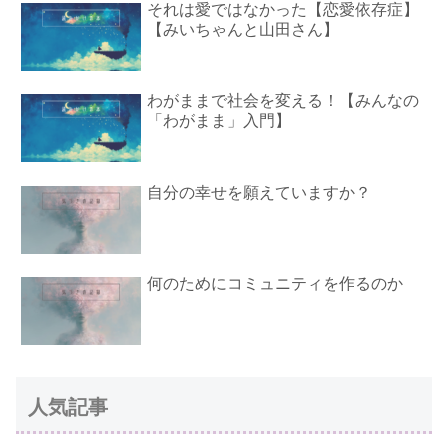
それは愛ではなかった【恋愛依存症】
【みいちゃんと山田さん】
わがままで社会を変える！【みんなの
「わがまま」入門】
自分の幸せを願えていますか？
何のためにコミュニティを作るのか
人気記事