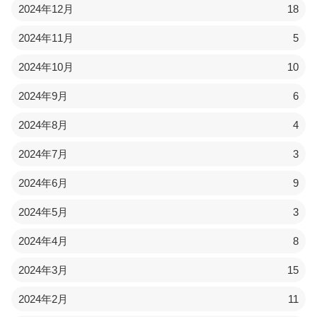
2024年12月
18
2024年11月
5
2024年10月
10
2024年9月
6
2024年8月
4
2024年7月
3
2024年6月
9
2024年5月
3
2024年4月
8
2024年3月
15
2024年2月
11