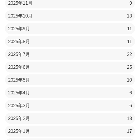
2025年11月
9
2025年10月
13
2025年9月
11
2025年8月
11
2025年7月
22
2025年6月
25
2025年5月
10
2025年4月
6
2025年3月
6
2025年2月
13
2025年1月
17