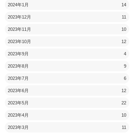
2024年1月
14
2023年12月
11
2023年11月
10
2023年10月
12
2023年9月
4
2023年8月
9
2023年7月
6
2023年6月
12
2023年5月
22
2023年4月
10
2023年3月
11