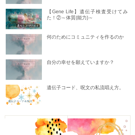
【Gene Life】遺伝子検査受けてみ
た！②～体質(能力)～
何のためにコミュニティを作るのか
自分の幸せを願えていますか？
遺伝子コード、呪文の私流唱え方。