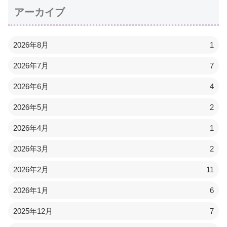
アーカイブ
2026年8月
1
2026年7月
7
2026年6月
4
2026年5月
2
2026年4月
1
2026年3月
2
2026年2月
11
2026年1月
6
2025年12月
7