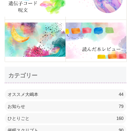
カテゴリー
オススメ大嶋本
44
お知らせ
79
ひとりごと
160
催眠スクリプト
90