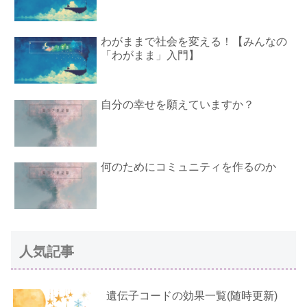
わがままで社会を変える！【みんなの
「わがまま」入門】
自分の幸せを願えていますか？
何のためにコミュニティを作るのか
人気記事
遺伝子コードの効果一覧(随時更新)