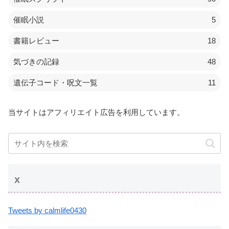
催眠小説
5
書籍レビュー
18
気づきの記録
48
遺伝子コード・呪文一覧
11
当サイトはアフィリエイト広告を利用しています。
x
Tweets by calmlife0430