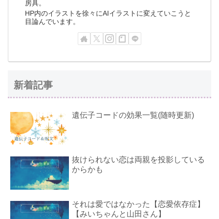
房具。
HP内のイラストを徐々にAIイラストに変えていこうと
目論んでいます。
新着記事
遺伝子コードの効果一覧(随時更新)
抜けられない恋は両親を投影している
からかも
それは愛ではなかった【恋愛依存症】
【みいちゃんと山田さん】