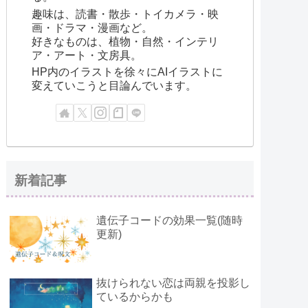
趣味は、読書・散歩・トイカメラ・映
画・ドラマ・漫画など。
好きなものは、植物・自然・インテリ
ア・アート・文房具。
HP内のイラストを徐々にAIイラストに
変えていこうと目論んでいます。
新着記事
遺伝子コードの効果一覧(随時
更新)
抜けられない恋は両親を投影し
ているからかも