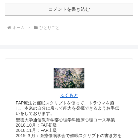
コメントを書き込む
ホーム
ひとりごと
ふくもと
FAP療法と催眠スクリプトを使って、トラウマを癒
し、本来の自分に戻って能力を発揮できるようお手伝
いをしております。
聖徳大学通信教育学部心理学科臨床心理コース卒業
2018.10月：FAP初級
2018.11月：FAP上級
2019.３月：医療催眠学会で催眠スクリプトの書き方を