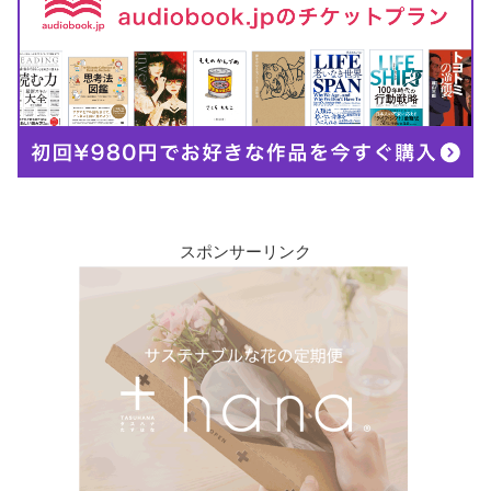
スポンサーリンク