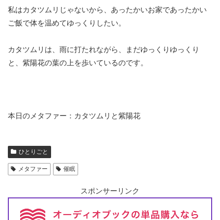
私はカタツムリじゃないから、あったかいお家であったかい
ご飯で体を温めてゆっくりしたい。
カタツムリは、雨に打たれながら、まだゆっくりゆっくり
と、紫陽花の葉の上を歩いているのです。
本日のメタファー：カタツムリと紫陽花
ひとりごと
メタファー
催眠
スポンサーリンク