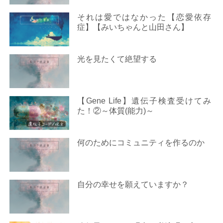
それは愛ではなかった【恋愛依存
症】【みいちゃんと山田さん】
光を見たくて絶望する
【Gene Life】遺伝子検査受けてみ
た！②～体質(能力)～
何のためにコミュニティを作るのか
自分の幸せを願えていますか？