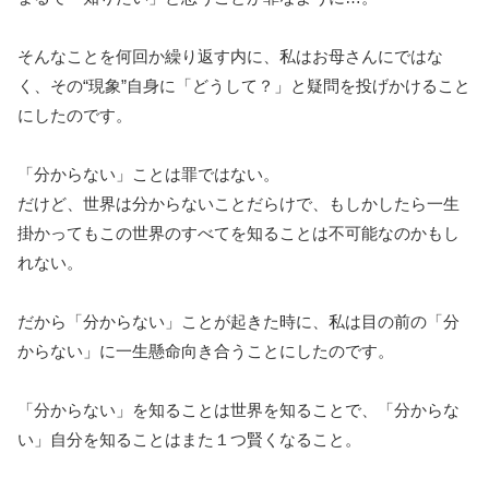
そんなことを何回か繰り返す内に、私はお母さんにではな
く、その“現象”自身に「どうして？」と疑問を投げかけること
にしたのです。
「分からない」ことは罪ではない。
だけど、世界は分からないことだらけで、もしかしたら一生
掛かってもこの世界のすべてを知ることは不可能なのかもし
れない。
だから「分からない」ことが起きた時に、私は目の前の「分
からない」に一生懸命向き合うことにしたのです。
「分からない」を知ることは世界を知ることで、「分からな
い」自分を知ることはまた１つ賢くなること。