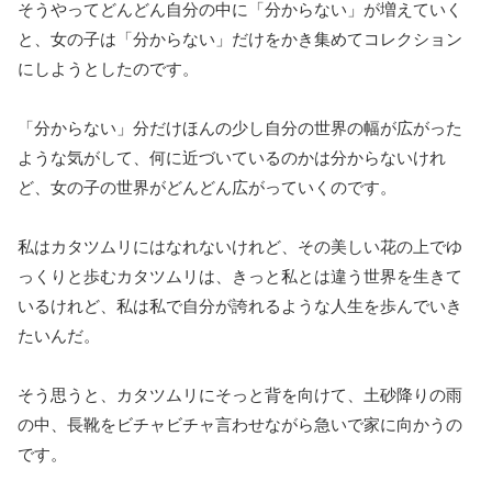
そうやってどんどん自分の中に「分からない」が増えていく
と、女の子は「分からない」だけをかき集めてコレクション
にしようとしたのです。
「分からない」分だけほんの少し自分の世界の幅が広がった
ような気がして、何に近づいているのかは分からないけれ
ど、女の子の世界がどんどん広がっていくのです。
私はカタツムリにはなれないけれど、その美しい花の上でゆ
っくりと歩むカタツムリは、きっと私とは違う世界を生きて
いるけれど、私は私で自分が誇れるような人生を歩んでいき
たいんだ。
そう思うと、カタツムリにそっと背を向けて、土砂降りの雨
の中、長靴をビチャビチャ言わせながら急いで家に向かうの
です。