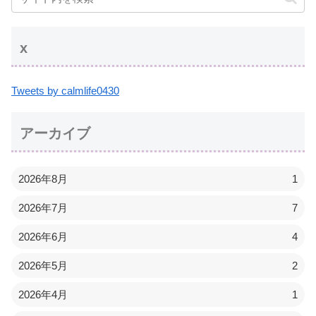
x
Tweets by calmlife0430
アーカイブ
2026年8月
1
2026年7月
7
2026年6月
4
2026年5月
2
2026年4月
1