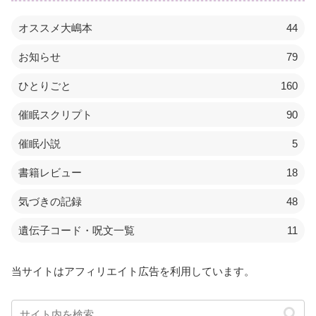
オススメ大嶋本
44
お知らせ
79
ひとりごと
160
催眠スクリプト
90
催眠小説
5
書籍レビュー
18
気づきの記録
48
遺伝子コード・呪文一覧
11
当サイトはアフィリエイト広告を利用しています。