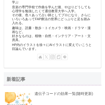
学ぶ
音楽の専門学校で作曲を学んだ後、やはりどうしても
心理学を勉強したくて通信教育大学へ入学。
その後、色々あって占い師としてプロになり、さらに
いろいろあってFAP療法の世界にどっぷりと足を踏み
入れる。
趣味は、読書・散歩・トイカメラ・映画・ドラマ・漫
画など。
好きなものは、植物・自然・インテリア・アート・文
房具。
HP内のイラストを徐々にAIイラストに変えていこうと
目論んでいます。
新着記事
遺伝子コードの効果一覧(随時更新)