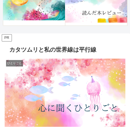
PR
カタツムリと私の世界線は平行線
ひとりごと