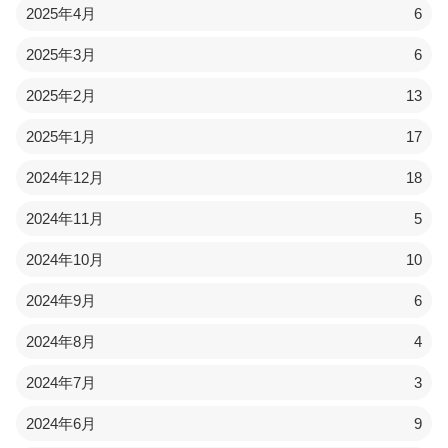
2025年4月
6
2025年3月
6
2025年2月
13
2025年1月
17
2024年12月
18
2024年11月
5
2024年10月
10
2024年9月
6
2024年8月
4
2024年7月
3
2024年6月
9