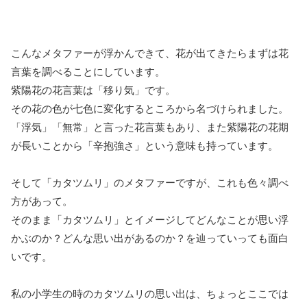
こんなメタファーが浮かんできて、花が出てきたらまずは花
言葉を調べることにしています。
紫陽花の花言葉は「移り気」です。
その花の色が七色に変化するところから名づけられました。
「浮気」「無常」と言った花言葉もあり、また紫陽花の花期
が長いことから「辛抱強さ」という意味も持っています。
そして「カタツムリ」のメタファーですが、これも色々調べ
方があって。
そのまま「カタツムリ」とイメージしてどんなことが思い浮
かぶのか？どんな思い出があるのか？を辿っていっても面白
いです。
私の小学生の時のカタツムリの思い出は、ちょっとここでは