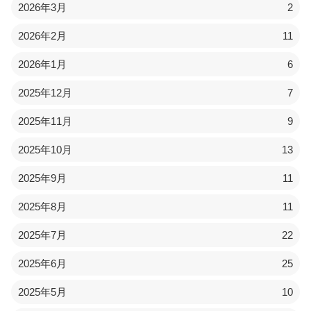
2026年3月
2
2026年2月
11
2026年1月
6
2025年12月
7
2025年11月
9
2025年10月
13
2025年9月
11
2025年8月
11
2025年7月
22
2025年6月
25
2025年5月
10