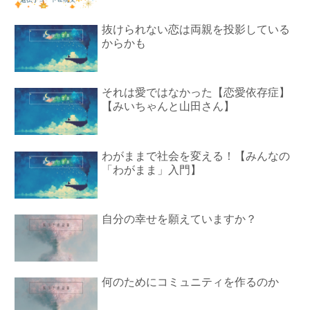
抜けられない恋は両親を投影している
からかも
それは愛ではなかった【恋愛依存症】
【みいちゃんと山田さん】
わがままで社会を変える！【みんなの
「わがまま」入門】
自分の幸せを願えていますか？
何のためにコミュニティを作るのか