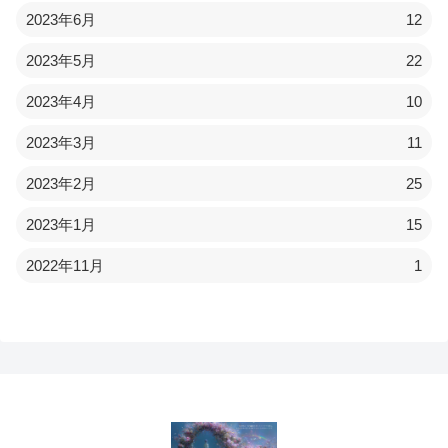
2023年6月
12
2023年5月
22
2023年4月
10
2023年3月
11
2023年2月
25
2023年1月
15
2022年11月
1