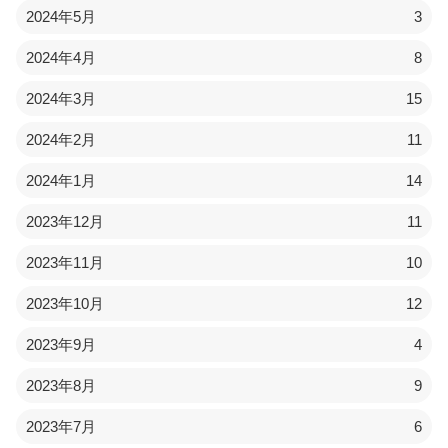
2024年5月
3
2024年4月
8
2024年3月
15
2024年2月
11
2024年1月
14
2023年12月
11
2023年11月
10
2023年10月
12
2023年9月
4
2023年8月
9
2023年7月
6