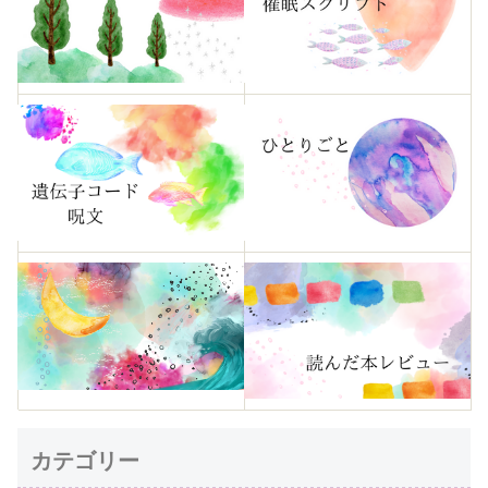
カテゴリー