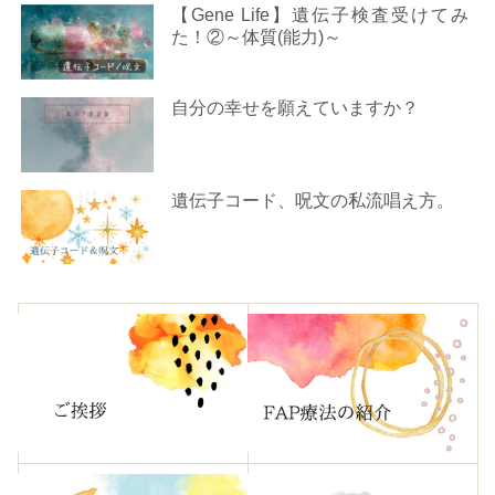
【Gene Life】遺伝子検査受けてみ
た！②～体質(能力)～
自分の幸せを願えていますか？
遺伝子コード、呪文の私流唱え方。