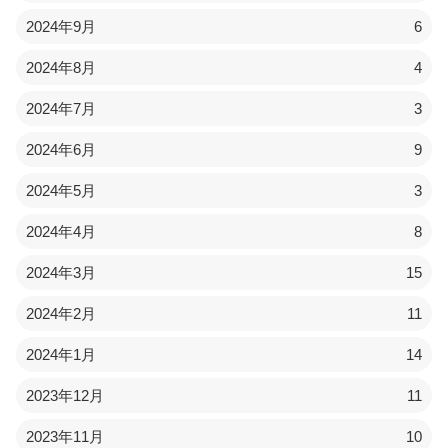
2024年9月
6
2024年8月
4
2024年7月
3
2024年6月
9
2024年5月
3
2024年4月
8
2024年3月
15
2024年2月
11
2024年1月
14
2023年12月
11
2023年11月
10