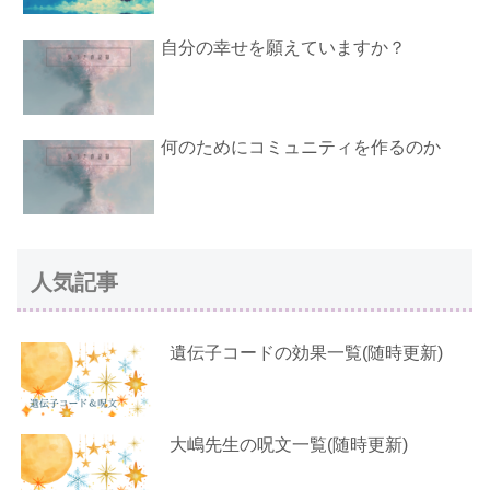
自分の幸せを願えていますか？
何のためにコミュニティを作るのか
人気記事
遺伝子コードの効果一覧(随時更新)
大嶋先生の呪文一覧(随時更新)