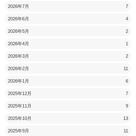
2026年7月
7
2026年6月
4
2026年5月
2
2026年4月
1
2026年3月
2
2026年2月
11
2026年1月
6
2025年12月
7
2025年11月
9
2025年10月
13
2025年9月
11