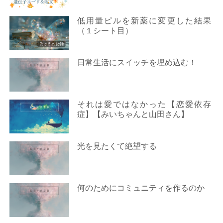
低用量ピルを新薬に変更した結果
（１シート目）
日常生活にスイッチを埋め込む！
それは愛ではなかった【恋愛依存
症】【みいちゃんと山田さん】
光を見たくて絶望する
何のためにコミュニティを作るのか