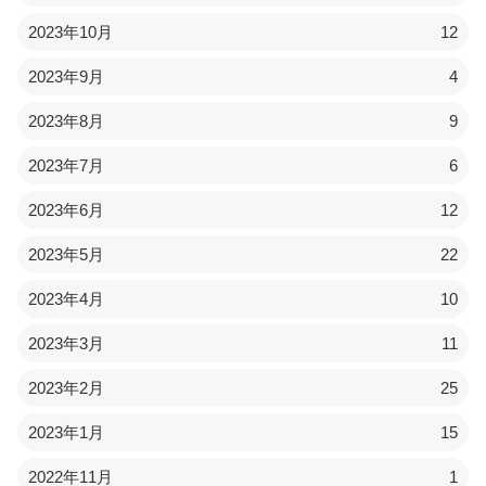
2023年10月
12
2023年9月
4
2023年8月
9
2023年7月
6
2023年6月
12
2023年5月
22
2023年4月
10
2023年3月
11
2023年2月
25
2023年1月
15
2022年11月
1