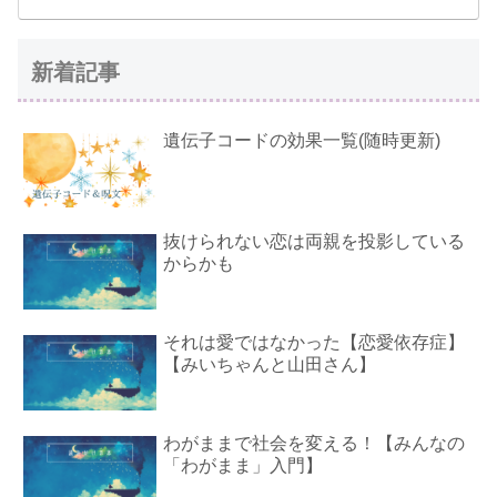
新着記事
遺伝子コードの効果一覧(随時更新)
抜けられない恋は両親を投影している
からかも
それは愛ではなかった【恋愛依存症】
【みいちゃんと山田さん】
わがままで社会を変える！【みんなの
「わがまま」入門】