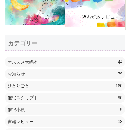
カテゴリー
オススメ大嶋本
44
お知らせ
79
ひとりごと
160
催眠スクリプト
90
催眠小説
5
書籍レビュー
18