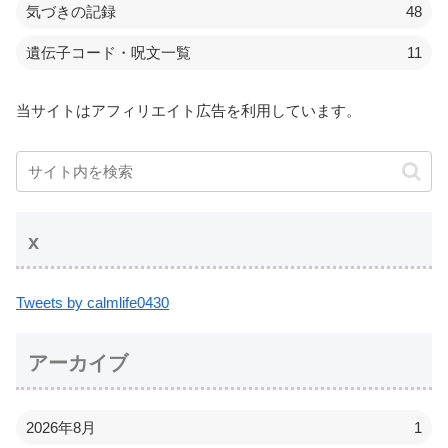
気づきの記録
48
遺伝子コード・呪文一覧
11
当サイトはアフィリエイト広告を利用しています。
x
Tweets by calmlife0430
アーカイブ
2026年8月
1