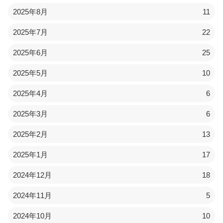
2025年8月
11
2025年7月
22
2025年6月
25
2025年5月
10
2025年4月
6
2025年3月
6
2025年2月
13
2025年1月
17
2024年12月
18
2024年11月
5
2024年10月
10